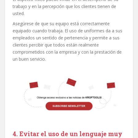
trabajo y en la percepción que los clientes tienen de
usted.
Asegúrese de que su equipo está correctamente
equipado cuando trabaja. El uso de uniformes da a sus
empleados un sentido de pertenencia y permite a sus
clientes percibir que todos están realmente
comprometidos con la empresa y con la prestación de
un buen servicio.
4. Evitar el uso de un lenguaje muy