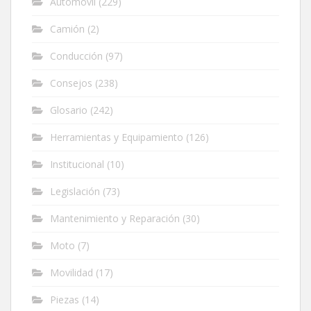
Automóvil
(229)
Camión
(2)
Conducción
(97)
Consejos
(238)
Glosario
(242)
Herramientas y Equipamiento
(126)
Institucional
(10)
Legislación
(73)
Mantenimiento y Reparación
(30)
Moto
(7)
Movilidad
(17)
Piezas
(14)