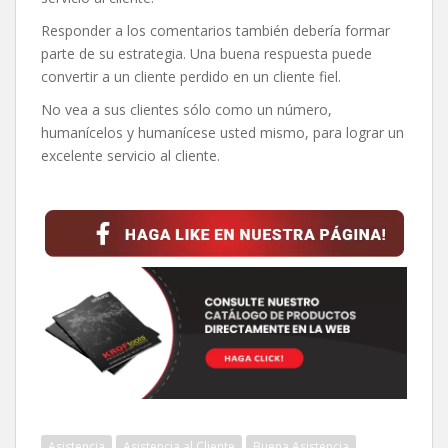
Responder a los comentarios también debería formar
parte de su estrategia. Una buena respuesta puede
convertir a un cliente perdido en un cliente fiel.
No vea a sus clientes sólo como un número,
humanícelos y humanícese usted mismo, para lograr un
excelente servicio al cliente.
Asistencia
Asistencia al Cliente
Buena Asistencia