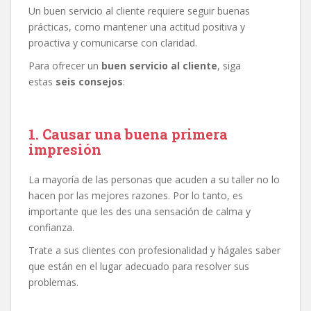
Un buen servicio al cliente requiere seguir buenas
prácticas, como mantener una actitud positiva y
proactiva y comunicarse con claridad.
Para ofrecer un
buen servicio al cliente
, siga
estas
seis consejos
:
1. Causar una buena primera
impresión
La mayoría de las personas que acuden a su taller no lo
hacen por las mejores razones. Por lo tanto, es
importante que les des una sensación de calma y
confianza.
Trate a sus clientes con profesionalidad y hágales saber
que están en el lugar adecuado para resolver sus
problemas.