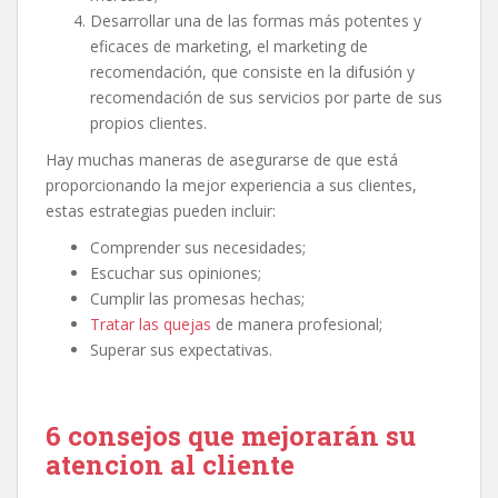
Desarrollar una de las formas más potentes y
eficaces de marketing, el marketing de
recomendación, que consiste en la difusión y
recomendación de sus servicios por parte de sus
propios clientes.
Hay muchas maneras de asegurarse de que está
proporcionando la mejor experiencia a sus clientes,
estas estrategias pueden incluir:
Comprender sus necesidades;
Escuchar sus opiniones;
Cumplir las promesas hechas;
Tratar las quejas
de manera profesional;
Superar sus expectativas.
6 consejos que mejorarán su
atencion al cliente