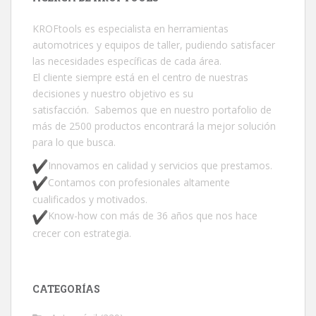
KROFtools es especialista en herramientas
automotrices y equipos de taller, pudiendo satisfacer
las necesidades específicas de cada área.
El cliente siempre está en el centro de nuestras
decisiones y nuestro objetivo es su
satisfacción. Sabemos que en nuestro portafolio de
más de 2500 productos encontrará la mejor solución
para lo que busca.
Innovamos en calidad y servicios que prestamos.
Contamos con profesionales altamente
cualificados y motivados.
Know-how con más de 36 años que nos hace
crecer con estrategia.
CATEGORÍAS