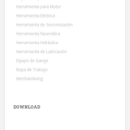
Herramienta para Motor
Herramienta Eléctrica
Herramienta de Sincronización
Herramienta Neumática
Herramienta Hidráulica
Herramienta de Lubricación
Equipo de Garaje
Ropa de Trabajo
Merchandising
DOWNLOAD