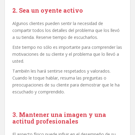
2. Sea un oyente activo
Algunos clientes pueden sentir la necesidad de
compartir todos los detalles del problema que los llevó
a su tienda. Reserve tiempo de escucharlos.
Este tiempo no sólo es importante para comprender las
motivaciones de su cliente y el problema que lo llevó a
usted.
También les hará sentirse respetados y valorados.
Cuando le toque hablar, resuma las preguntas o
preocupaciones de su cliente para demostrar que le ha
escuchado y comprendido.
3. Mantener una imagen y una
actitud profesionales
El aspecto físico puede influir en el desempeño de su