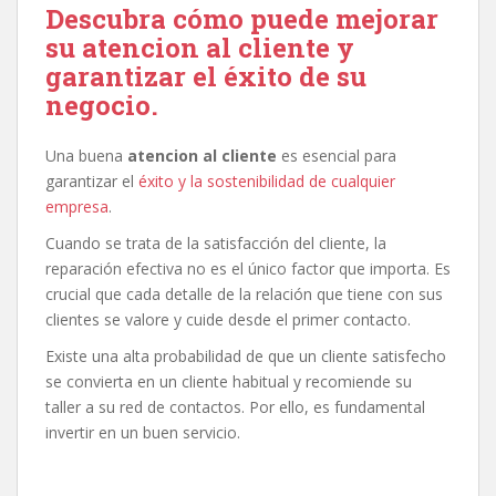
Descubra cómo puede mejorar
su atencion al cliente y
garantizar el éxito de su
negocio.
Una buena
atencion al cliente
es esencial para
garantizar el
éxito y la sostenibilidad de cualquier
empresa
.
Cuando se trata de la satisfacción del cliente, la
reparación efectiva no es el único factor que importa. Es
crucial que cada detalle de la relación que tiene con sus
clientes se valore y cuide desde el primer contacto.
Existe una alta probabilidad de que un cliente satisfecho
se convierta en un cliente habitual y recomiende su
taller a su red de contactos. Por ello, es fundamental
invertir en un buen servicio.