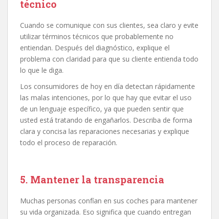
técnico
Cuando se comunique con sus clientes, sea claro y evite
utilizar términos técnicos que probablemente no
entiendan. Después del diagnóstico, explique el
problema con claridad para que su cliente entienda todo
lo que le diga.
Los consumidores de hoy en día detectan rápidamente
las malas intenciones, por lo que hay que evitar el uso
de un lenguaje específico, ya que pueden sentir que
usted está tratando de engañarlos. Describa de forma
clara y concisa las reparaciones necesarias y explique
todo el proceso de reparación.
5. Mantener la transparencia
Muchas personas confían en sus coches para mantener
su vida organizada. Eso significa que cuando entregan