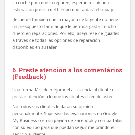
su coche para que lo reparen, esperan recibir una
estimación precisa del tiempo que tardará el trabajo.
Recuerde también que la mayoría de la gente no tiene
un presupuesto familiar que le permita gastar mucho
dinero en reparaciones. Por ello, asegúrese de guiarles
a través de todas las opciones de reparación
disponibles en su taller.
6. Preste atención a los comentários
(Feedback)
Una forma fácil de mejorar el assistencia al cliente es
prestar atención a lo que los clientes dicen de usted.
No todos sus clientes le darán su opinión
personalmente. Supervise las evaluaciones en Google
My Business o en su página de Facebook y compártalas
con su equipo para que puedan seguir mejorando el
servicio al cliente.