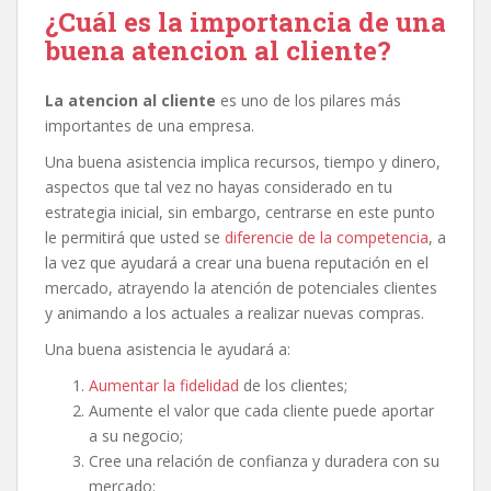
¿Cuál es la importancia de una
buena atencion al cliente?
La atencion al cliente
es uno de los pilares más
importantes de una empresa.
Una buena asistencia implica recursos, tiempo y dinero,
aspectos que tal vez no hayas considerado en tu
estrategia inicial, sin embargo, centrarse en este punto
le permitirá que usted se
diferencie de la competencia
, a
la vez que ayudará a crear una buena reputación en el
mercado, atrayendo la atención de potenciales clientes
y animando a los actuales a realizar nuevas compras.
Una buena asistencia le ayudará a:
Aumentar la fidelidad
de los clientes;
Aumente el valor que cada cliente puede aportar
a su negocio;
Cree una relación de confianza y duradera con su
mercado;