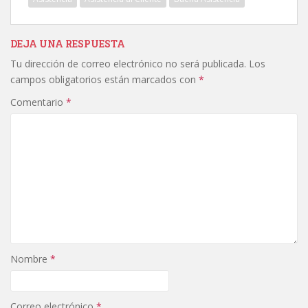
DEJA UNA RESPUESTA
Tu dirección de correo electrónico no será publicada.
Los
campos obligatorios están marcados con
*
Comentario
*
Nombre
*
Correo electrónico
*