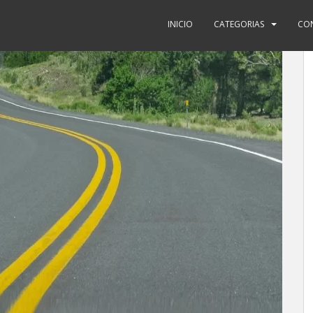
INICIO
CATEGORIAS
CO