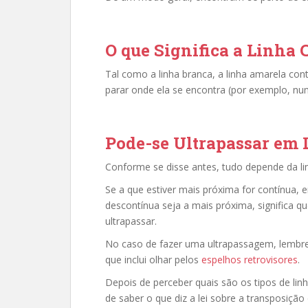
O que Significa a Linha
Tal como a linha branca, a linha amarela cont
parar onde ela se encontra (por exemplo, n
Pode-se Ultrapassar em 
Conforme se disse antes, tudo depende da li
Se a que estiver mais próxima for contínua, 
descontínua seja a mais próxima, significa q
ultrapassar.
No caso de fazer uma ultrapassagem, lembre-
que inclui olhar pelos
espelhos retrovisores
.
Depois de perceber quais são os tipos de linha
de saber o que diz a lei sobre a transposição 