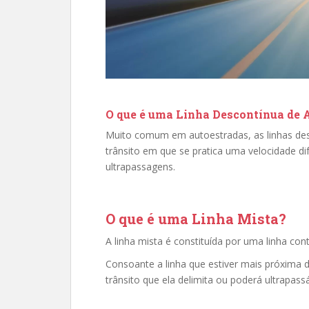
O que é uma Linha Descontínua de 
Muito comum em autoestradas, as linhas des
trânsito em que se pratica uma velocidade dif
ultrapassagens.
O que é uma Linha Mista?
A linha mista é constituída por uma linha con
Consoante a linha que estiver mais próxima d
trânsito que ela delimita ou poderá ultrapas