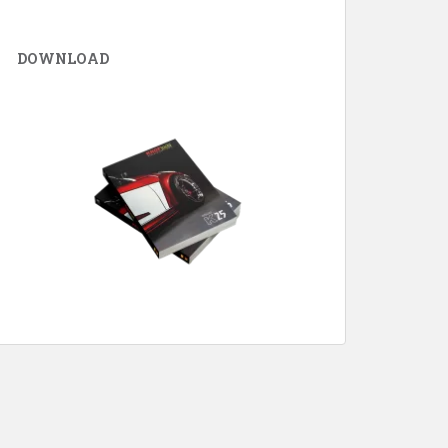
DOWNLOAD