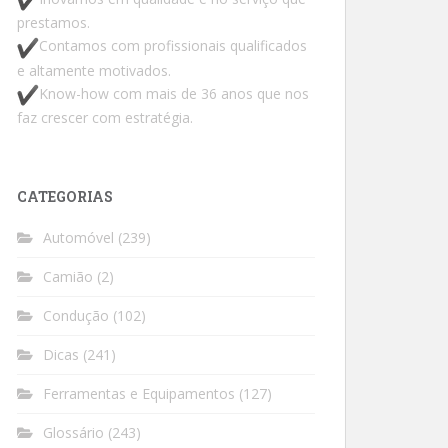
prestamos.
Contamos com profissionais qualificados
e altamente motivados.
Know-how com mais de 36 anos que nos
faz crescer com estratégia.
CATEGORIAS
Automóvel
(239)
Camião
(2)
Condução
(102)
Dicas
(241)
Ferramentas e Equipamentos
(127)
Glossário
(243)