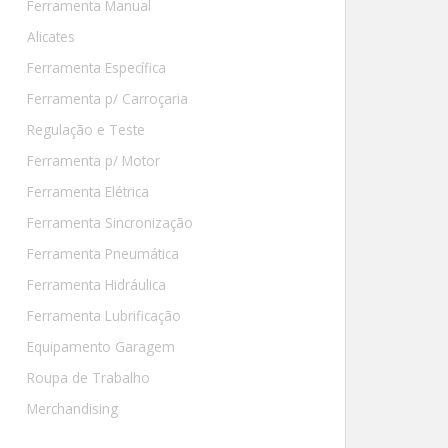
Ferramenta Manual
Alicates
Ferramenta Específica
Ferramenta p/ Carroçaria
Regulação e Teste
Ferramenta p/ Motor
Ferramenta Elétrica
Ferramenta Sincronização
Ferramenta Pneumática
Ferramenta Hidráulica
Ferramenta Lubrificação
Equipamento Garagem
Roupa de Trabalho
Merchandising