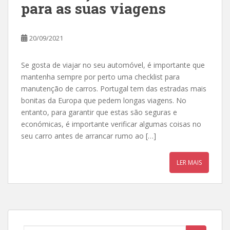
para as suas viagens
20/09/2021
Se gosta de viajar no seu automóvel, é importante que
mantenha sempre por perto uma checklist para
manutenção de carros. Portugal tem das estradas mais
bonitas da Europa que pedem longas viagens. No
entanto, para garantir que estas são seguras e
económicas, é importante verificar algumas coisas no
seu carro antes de arrancar rumo ao […]
LER MAIS