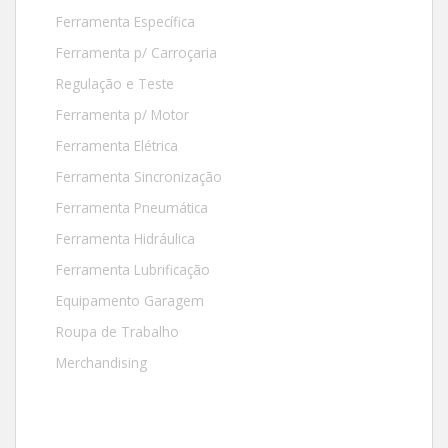
Ferramenta Específica
Ferramenta p/ Carroçaria
Regulação e Teste
Ferramenta p/ Motor
Ferramenta Elétrica
Ferramenta Sincronização
Ferramenta Pneumática
Ferramenta Hidráulica
Ferramenta Lubrificação
Equipamento Garagem
Roupa de Trabalho
Merchandising