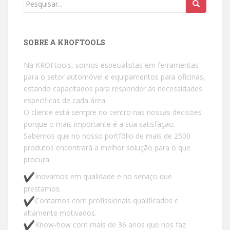
Procurar por:
SOBRE A KROFTOOLS
Na KROFtools, somos especialistas em ferramentas
para o setor automóvel e equipamentos para oficinas,
estando capacitados para responder às necessidades
específicas de cada área.
O cliente está sempre no centro nas nossas decisões
porque o mais importante é a sua satisfação.
Sabemos que no nosso portfólio de mais de 2500
produtos encontrará a melhor solução para o que
procura.
Inovamos em qualidade e no serviço que
prestamos.
Contamos com profissionais qualificados e
altamente motivados.
Know-how com mais de 36 anos que nos faz