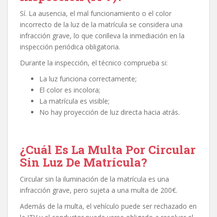
Sí. La ausencia, el mal funcionamiento o el color
incorrecto de la luz de la matrícula se considera una
infracción grave, lo que conlleva la inmediación en la
inspección periódica obligatoria.
Durante la inspección, el técnico comprueba si:
La luz funciona correctamente;
El color es incolora;
La matrícula es visible;
No hay proyección de luz directa hacia atrás.
¿Cuál Es La Multa Por Circular
Sin Luz De Matrícula?
Circular sin la iluminación de la matrícula es una
infracción grave, pero sujeta a una multa de 200€.
Además de la multa, el vehículo puede ser rechazado en