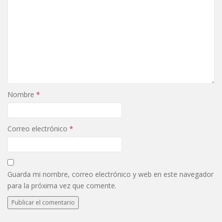
Nombre
*
Correo electrónico
*
Guarda mi nombre, correo electrónico y web en este navegador
para la próxima vez que comente.