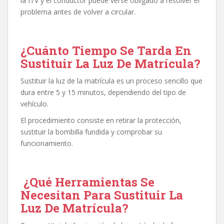
la ITV y el conductor puede verse obligado a resolver el
problema antes de volver a circular.
¿Cuánto Tiempo Se Tarda En
Sustituir La Luz De Matrícula?
Sustituir la luz de la matrícula es un proceso sencillo que
dura entre 5 y 15 minutos, dependiendo del tipo de
vehículo.
El procedimiento consiste en retirar la protección,
sustituir la bombilla fundida y comprobar su
funcionamiento.
¿Qué Herramientas Se
Necesitan Para Sustituir La
Luz De Matrícula?