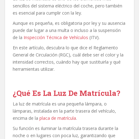
sencillos del sistema eléctrico del coche, pero también
es esencial para cumplir con la ley.
Aunque es pequeña, es obligatoria por ley y su ausencia
puede dar lugar a una multa o incluso a la suspensión
de la
Inspección Técnica de Vehículos
(ITV).
En este artículo, descubra lo que dice el Reglamento
General de Circulación (RGC), cuál debe ser el color y la
intensidad correctos, cuándo hay que sustituirla y qué
herramientas utilizar.
¿Qué Es La Luz De Matrícula?
La luz de matrícula es una pequeña lámpara, o
lámparas, instalada en la parte trasera del vehículo,
encima de la
placa de matrícula
.
Su función es iluminar la matrícula trasera durante la
noche o en lugares con poca luz, garantizando que