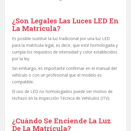
¿Son Legales Las Luces LED En
La Matricula?
Es posible sustituir la luz tradicional por una luz LED
para la matrícula legal, es decir, que esté homologada y
cumpla los requisitos de intensidad y color establecidos
por la ley.
Sin embargo, es importante confirmar en el manual del
vehículo o con un profesional que el modelo es
compatible.
El uso de LED no homologados puede ser motivo de
rechazo en la Inspección Técnica de Vehículos (ITV).
¿Cuándo Se Enciende La Luz
De La Matrícula?