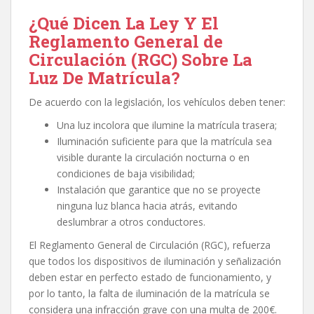
¿Qué Dicen La Ley Y El
Reglamento General de
Circulación (RGC) Sobre La
Luz De Matrícula?
De acuerdo con la legislación, los vehículos deben tener:
Una luz incolora que ilumine la matrícula trasera;
Iluminación suficiente para que la matrícula sea
visible durante la circulación nocturna o en
condiciones de baja visibilidad;
Instalación que garantice que no se proyecte
ninguna luz blanca hacia atrás, evitando
deslumbrar a otros conductores.
El Reglamento General de Circulación (RGC), refuerza
que todos los dispositivos de iluminación y señalización
deben estar en perfecto estado de funcionamiento, y
por lo tanto, la falta de iluminación de la matrícula se
considera una infracción grave con una multa de 200€.