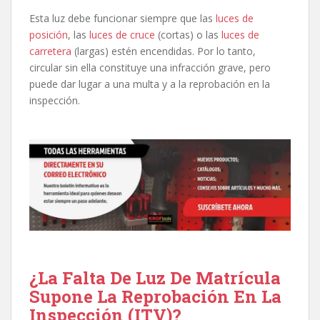
Esta luz debe funcionar siempre que las
luces de
posición
, las
luces de cruce
(cortas) o las
luces de
carretera
(largas) estén encendidas. Por lo tanto,
circular sin ella constituye una infracción grave, pero
puede dar lugar a una multa y a la reprobación en la
inspección.
¿La Falta De Luz De Matrícula
Supone La Reprobación En La
Inspección (ITV)?