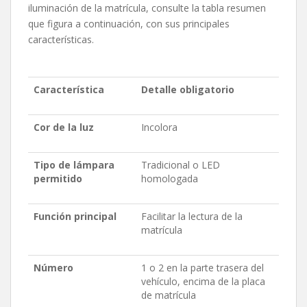
iluminación de la matrícula, consulte la tabla resumen
que figura a continuación, con sus principales
características.
Característica
Detalle obligatorio
Cor de la luz
Incolora
Tipo de lámpara
Tradicional o LED
permitido
homologada
Función principal
Facilitar la lectura de la
matrícula
Número
1 o 2 en la parte trasera del
vehículo, encima de la placa
de matrícula