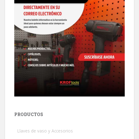
PRODUCTOS
Llaves de vaso y Accesorios