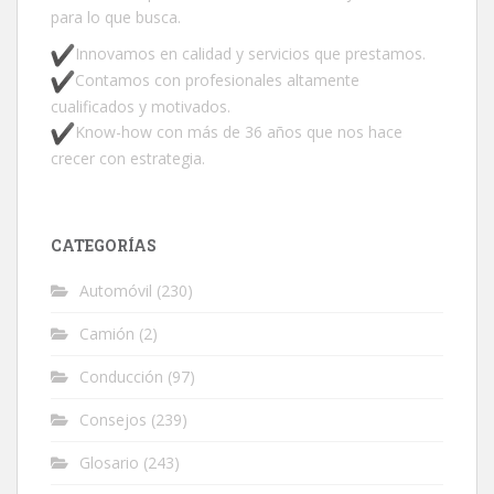
para lo que busca.
Innovamos en calidad y servicios que prestamos.
Contamos con profesionales altamente
cualificados y motivados.
Know-how con más de 36 años que nos hace
crecer con estrategia.
CATEGORÍAS
Automóvil
(230)
Camión
(2)
Conducción
(97)
Consejos
(239)
Glosario
(243)