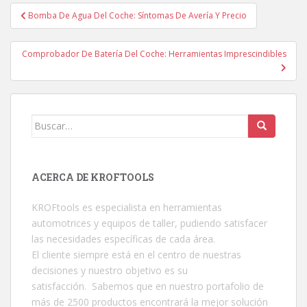
Bomba De Agua Del Coche: Síntomas De Avería Y Precio
Navegación de entradas
Comprobador De Batería Del Coche: Herramientas Imprescindibles
Buscar:
ACERCA DE KROFTOOLS
KROFtools es especialista en herramientas
automotrices y equipos de taller, pudiendo satisfacer
las necesidades específicas de cada área.
El cliente siempre está en el centro de nuestras
decisiones y nuestro objetivo es su
satisfacción. Sabemos que en nuestro portafolio de
más de 2500 productos encontrará la mejor solución