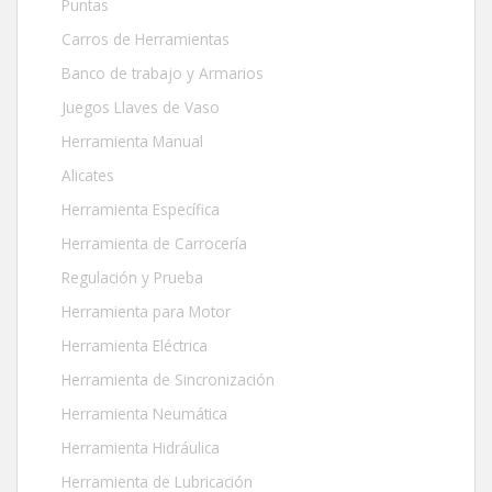
Puntas
Carros de Herramientas
Banco de trabajo y Armarios
Juegos Llaves de Vaso
Herramienta Manual
Alicates
Herramienta Específica
Herramienta de Carrocería
Regulación y Prueba
Herramienta para Motor
Herramienta Eléctrica
Herramienta de Sincronización
Herramienta Neumática
Herramienta Hidráulica
Herramienta de Lubricación