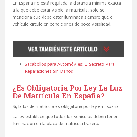
En España no está regulada la distancia mínima exacta
a la que debe estar visible la matrícula, solo se
menciona que debe estar iluminada siempre que el
vehículo circule en condiciones de poca visibilidad.
Sacabollos para Automóviles: El Secreto Para
Reparaciones Sin Daños
¿Es Obligatoria Por Ley La Luz
De Matrícula En España?
Sí, la luz de matrícula es obligatoria por ley en España.
La ley establece que todos los vehículos deben tener
iluminación en la placa de matrícula trasera.