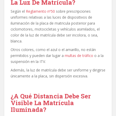
La Luz De Matrícula?
Según el
Reglamento nº50
sobre prescripciones
uniformes relativas a las luces de dispositivos de
iluminación de la placa de matricula posterior para
ciclomotores, motocicletas y vehículos asimilados, el
color de la luz de matrícula debe ser incolora, o sea,
blanca.
Otros colores, como el azul o el amarillo, no están
permitidos y pueden dar lugar a
multas de tráfico
o a la
suspensión en la ITV.
Además, la luz de matrícula debe ser uniforme y dirigirse
únicamente a la placa, sin dispersión excesiva.
¿A Qué Distancia Debe Ser
Visible La Matrícula
Iluminada?