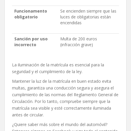
Funcionamento
Se encienden siempre que las
obligatorio
luces de obligatorias están
encendidas
Sanción por uso
Multa de 200 euros
incorrecto
(infracción grave)
La iluminación de la matrícula es esencial para la
seguridad y el cumplimiento de la ley.
Mantener la luz de la matrícula en buen estado evita
multas, garantiza una conducción segura y asegura el
cumplimiento de las normas del Reglamento General de
Circulación. Por lo tanto, compruebe siempre que la
matrícula sea visible y esté correctamente iluminada
antes de circular.
¿Quiere saber más sobre el mundo del automóvil?