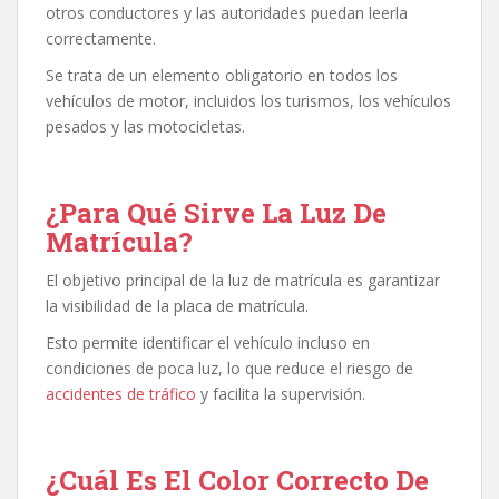
otros conductores y las autoridades puedan leerla
correctamente.
Se trata de un elemento obligatorio en todos los
vehículos de motor, incluidos los turismos, los vehículos
pesados y las motocicletas.
¿Para Qué Sirve La Luz De
Matrícula?
El objetivo principal de la luz de matrícula es garantizar
la visibilidad de la placa de matrícula.
Esto permite identificar el vehículo incluso en
condiciones de poca luz, lo que reduce el riesgo de
accidentes de tráfico
y facilita la supervisión.
¿Cuál Es El Color Correcto De