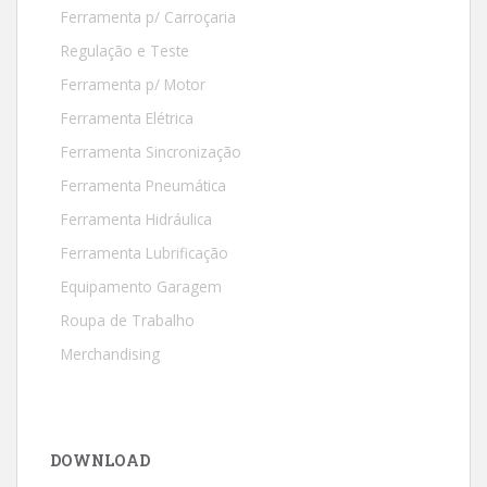
Ferramenta p/ Carroçaria
Regulação e Teste
Ferramenta p/ Motor
Ferramenta Elétrica
Ferramenta Sincronização
Ferramenta Pneumática
Ferramenta Hidráulica
Ferramenta Lubrificação
Equipamento Garagem
Roupa de Trabalho
Merchandising
DOWNLOAD