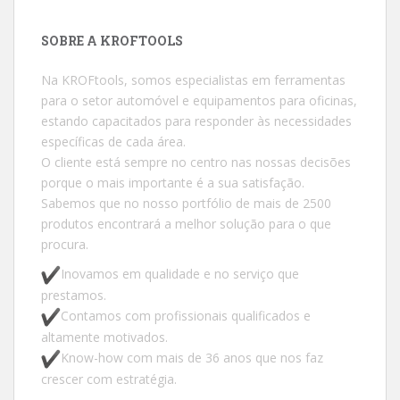
SOBRE A KROFTOOLS
Na KROFtools, somos especialistas em ferramentas
para o setor automóvel e equipamentos para oficinas,
estando capacitados para responder às necessidades
específicas de cada área.
O cliente está sempre no centro nas nossas decisões
porque o mais importante é a sua satisfação.
Sabemos que no nosso portfólio de mais de 2500
produtos encontrará a melhor solução para o que
procura.
Inovamos em qualidade e no serviço que
prestamos.
Contamos com profissionais qualificados e
altamente motivados.
Know-how com mais de 36 anos que nos faz
crescer com estratégia.