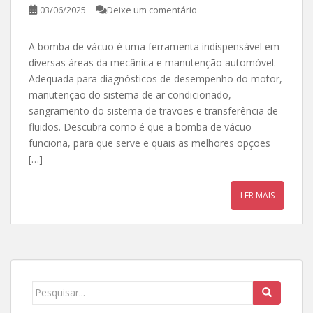
03/06/2025
Deixe um comentário
A bomba de vácuo é uma ferramenta indispensável em
diversas áreas da mecânica e manutenção automóvel.
Adequada para diagnósticos de desempenho do motor,
manutenção do sistema de ar condicionado,
sangramento do sistema de travões e transferência de
fluidos. Descubra como é que a bomba de vácuo
funciona, para que serve e quais as melhores opções
[…]
LER MAIS
Procurar por: