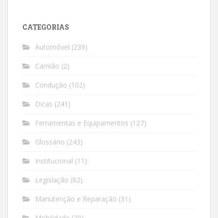
CATEGORIAS
Automóvel
(239)
Camião
(2)
Condução
(102)
Dicas
(241)
Ferramentas e Equipamentos
(127)
Glossário
(243)
Institucional
(11)
Legislação
(82)
Manutenção e Reparação
(31)
Mobilidade
(20)