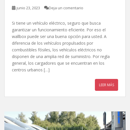
junio 23, 2023
Deja un comentario
Si tiene un vehículo eléctrico, seguro que busca
garantizar un funcionamiento eficiente. Por eso el
wallbox puede ser una buena opción para usted. A
diferencia de los vehículos propulsados por
combustibles fósiles, los vehículos eléctricos no
disponen de una amplia red de suministro. Por regla
general, los cargadores que se encuentran en los
centros urbanos […]
LEER MÁS