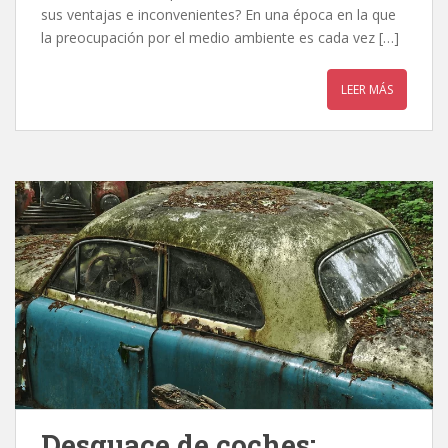
sus ventajas e inconvenientes? En una época en la que
la preocupación por el medio ambiente es cada vez […]
LEER MÁS
Desguace de coches: