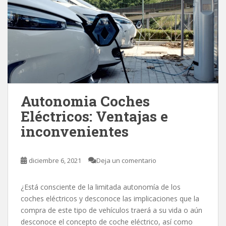
Autonomia Coches
Eléctricos: Ventajas e
inconvenientes
diciembre 6, 2021
Deja un comentario
¿Está consciente de la limitada autonomía de los
coches eléctricos y desconoce las implicaciones que la
compra de este tipo de vehículos traerá a su vida o aún
desconoce el concepto de coche eléctrico, así como