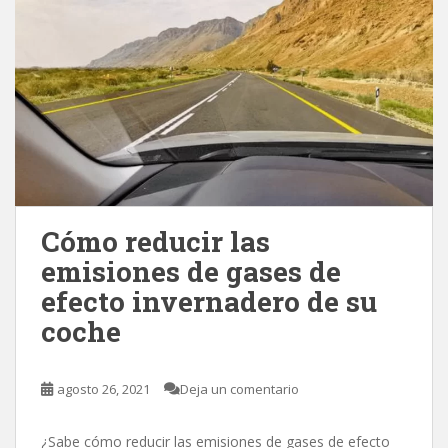
Cómo reducir las
emisiones de gases de
efecto invernadero de su
coche
agosto 26, 2021
Deja un comentario
¿Sabe cómo reducir las emisiones de gases de efecto