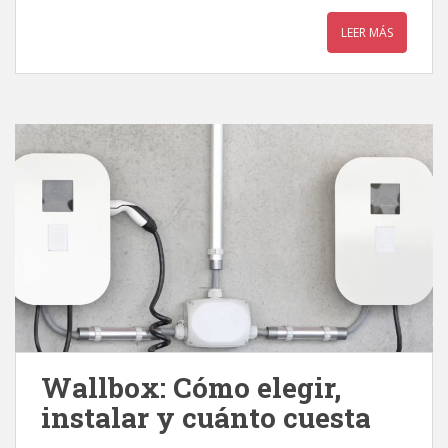
LEER MÁS
Wallbox: Cómo elegir,
instalar y cuánto cuesta