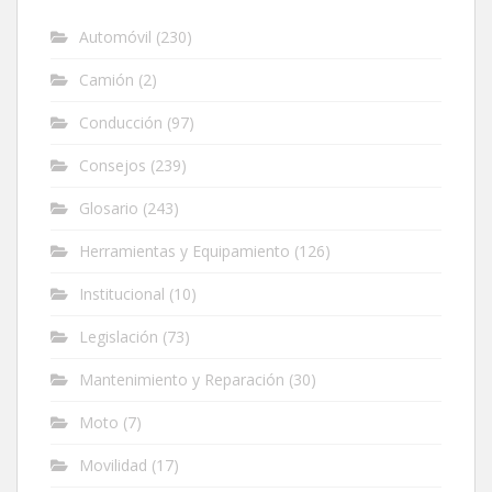
Automóvil
(230)
Camión
(2)
Conducción
(97)
Consejos
(239)
Glosario
(243)
Herramientas y Equipamiento
(126)
Institucional
(10)
Legislación
(73)
Mantenimiento y Reparación
(30)
Moto
(7)
Movilidad
(17)