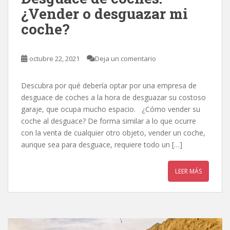
¿Vender o desguazar mi
coche?
octubre 22, 2021
Deja un comentario
Descubra por qué debería optar por una empresa de
desguace de coches a la hora de desguazar su costoso
garaje, que ocupa mucho espacio. ¿Cómo vender su
coche al desguace? De forma similar a lo que ocurre
con la venta de cualquier otro objeto, vender un coche,
aunque sea para desguace, requiere todo un […]
LEER MÁS