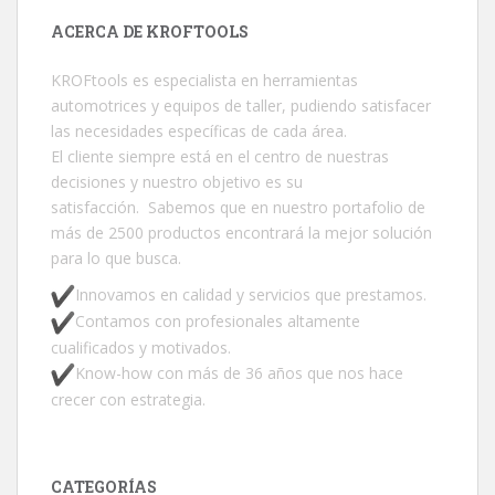
ACERCA DE KROFTOOLS
KROFtools es especialista en herramientas
automotrices y equipos de taller, pudiendo satisfacer
las necesidades específicas de cada área.
El cliente siempre está en el centro de nuestras
decisiones y nuestro objetivo es su
satisfacción. Sabemos que en nuestro portafolio de
más de 2500 productos encontrará la mejor solución
para lo que busca.
Innovamos en calidad y servicios que prestamos.
Contamos con profesionales altamente
cualificados y motivados.
Know-how con más de 36 años que nos hace
crecer con estrategia.
CATEGORÍAS