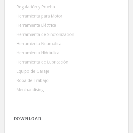
Regulación y Prueba
Herramienta para Motor
Herramienta Eléctrica
Herramienta de Sincronización
Herramienta Neumática
Herramienta Hidráulica
Herramienta de Lubricación
Equipo de Garaje
Ropa de Trabajo
Merchandising
DOWNLOAD