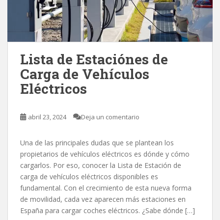
Lista de Estaciónes de
Carga de Vehículos
Eléctricos
abril 23, 2024
Deja un comentario
Una de las principales dudas que se plantean los
propietarios de vehículos eléctricos es dónde y cómo
cargarlos. Por eso, conocer la Lista de Estación de
carga de vehículos eléctricos disponibles es
fundamental. Con el crecimiento de esta nueva forma
de movilidad, cada vez aparecen más estaciones en
España para cargar coches eléctricos. ¿Sabe dónde […]