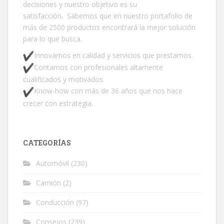
decisiones y nuestro objetivo es su
satisfacción. Sabemos que en nuestro portafolio de
más de 2500 productos encontrará la mejor solución
para lo que busca.
Innovamos en calidad y servicios que prestamos.
Contamos con profesionales altamente
cualificados y motivados.
Know-how con más de 36 años que nos hace
crecer con estrategia.
CATEGORÍAS
Automóvil
(230)
Camión
(2)
Conducción
(97)
Consejos
(239)