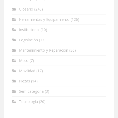
Glosario
(243)
Herramientas y Equipamiento
(126)
Institucional
(10)
Legislación
(73)
Mantenimiento y Reparación
(30)
Moto
(7)
Movilidad
(17)
Piezas
(14)
Sem categoria
(3)
Tecnología
(20)