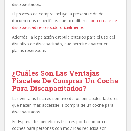
discapacitados.
El proceso de compra incluye la presentación de
documentos específicos que acrediten el
porcentaje de
discapacidad reconocido oficialmente
.
Además, la legislación estipula criterios para el uso del
distintivo de discapacitado, que permite aparcar en
plazas reservadas.
¿Cuáles Son Las Ventajas
Fiscales De Comprar Un Coche
Para Discapacitados?
Las ventajas fiscales son uno de los principales factores
que hacen más accesible la compra de un coche para
discapacitados.
En España, los beneficios fiscales por la compra de
coches para personas con movilidad reducida son: