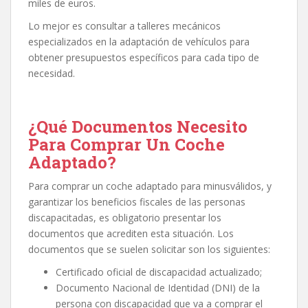
miles de euros.
Lo mejor es consultar a talleres mecánicos
especializados en la adaptación de vehículos para
obtener presupuestos específicos para cada tipo de
necesidad.
¿Qué Documentos Necesito
Para Comprar Un Coche
Adaptado?
Para comprar un coche adaptado para minusválidos, y
garantizar los beneficios fiscales de las personas
discapacitadas, es obligatorio presentar los
documentos que acrediten esta situación. Los
documentos que se suelen solicitar son los siguientes:
Certificado oficial de discapacidad actualizado;
Documento Nacional de Identidad (DNI) de la
persona con discapacidad que va a comprar el