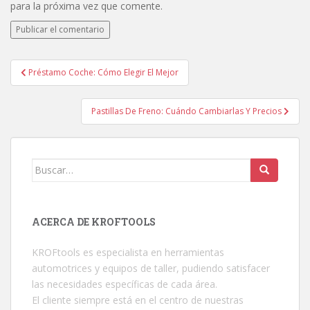
para la próxima vez que comente.
Préstamo Coche: Cómo Elegir El Mejor
Navegación de entradas
Pastillas De Freno: Cuándo Cambiarlas Y Precios
Buscar:
ACERCA DE KROFTOOLS
KROFtools es especialista en herramientas
automotrices y equipos de taller, pudiendo satisfacer
las necesidades específicas de cada área.
El cliente siempre está en el centro de nuestras