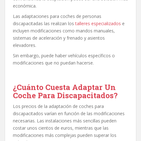
económica.
Las adaptaciones para coches de personas
discapacitadas las realizan los
talleres especializados
e
incluyen modificaciones como mandos manuales,
sistemas de aceleración y frenado y asientos
elevadores.
Sin embargo, puede haber vehículos específicos o
modificaciones que no puedan hacerse.
¿Cuánto Cuesta Adaptar Un
Coche Para Discapacitados?
Los precios de la adaptación de coches para
discapacitados varían en función de las modificaciones
necesarias. Las instalaciones más sencillas pueden
costar unos cientos de euros, mientras que las
modificaciones más complejas pueden superar los