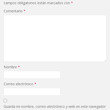
campos obligatorios están marcados con
*
Comentario
*
Nombre
*
Correo electrónico
*
Guarda mi nombre, correo electrónico y web en este navegador