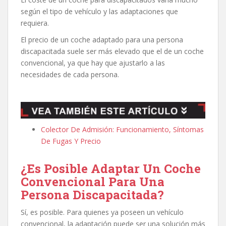
según el tipo de vehículo y las adaptaciones que
requiera.
El precio de un coche adaptado para una persona
discapacitada suele ser más elevado que el de un coche
convencional, ya que hay que ajustarlo a las
necesidades de cada persona.
Colector De Admisión: Funcionamiento, Síntomas
De Fugas Y Precio
¿Es Posible Adaptar Un Coche
Convencional Para Una
Persona Discapacitada?
Sí, es posible. Para quienes ya poseen un vehículo
convencional, la adaptación puede ser una solución más