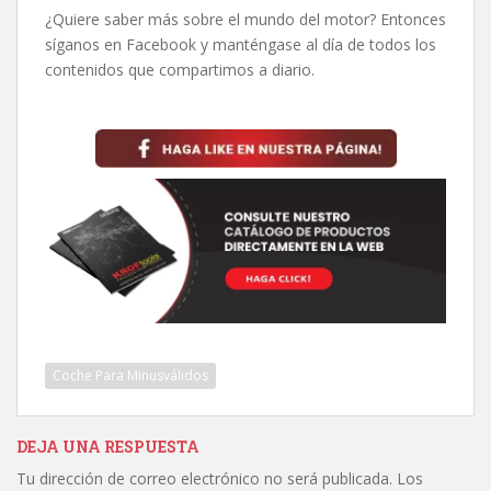
¿Quiere saber más sobre el mundo del motor? Entonces
síganos en Facebook y manténgase al día de todos los
contenidos que compartimos a diario.
Coche Para Minusválidos
DEJA UNA RESPUESTA
Tu dirección de correo electrónico no será publicada.
Los