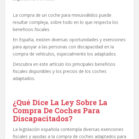
La compra de un coche para minusválidos puede
resultar compleja, sobre todo en lo que respecta los
beneficios fiscales.
En España, existen diversas oportunidades y exenciones
para apoyar a las personas con discapacidad en la
compra de vehículos, especialmente los adaptados.
Descubra en este artículo los principales beneficios
fiscales disponibles y los precios de los coches
adaptados.
¿Qué Dice La Ley Sobre La
Compra De Coches Para
Discapacitados?
La legislación española contempla diversas exenciones
fiscales y ayudas a la compra de coches adaptados para