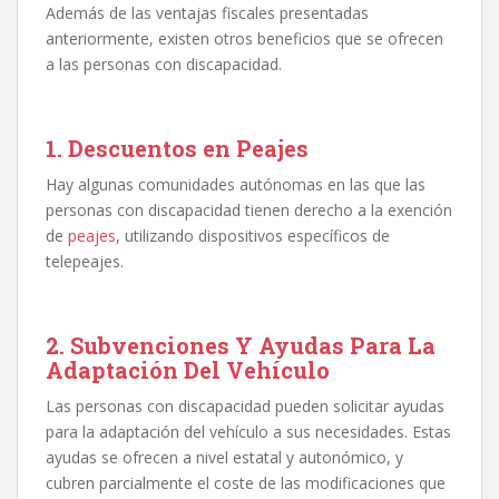
Además de las ventajas fiscales presentadas
anteriormente, existen otros beneficios que se ofrecen
a las personas con discapacidad.
1. Descuentos en Peajes
Hay algunas comunidades autónomas en las que las
personas con discapacidad tienen derecho a la exención
de
peajes
, utilizando dispositivos específicos de
telepeajes.
2.
Subvenciones Y Ayudas Para La
Adaptación Del Vehículo
Las personas con discapacidad pueden solicitar ayudas
para la adaptación del vehículo a sus necesidades. Estas
ayudas se ofrecen a nivel estatal y autonómico, y
cubren parcialmente el coste de las modificaciones que