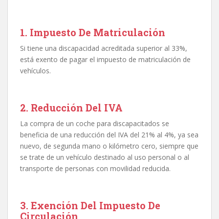
1. Impuesto De Matriculación
Si tiene una discapacidad acreditada superior al 33%,
está exento de pagar el impuesto de matriculación de
vehículos.
2. Reducción Del IVA
La compra de un coche para discapacitados se
beneficia de una reducción del IVA del 21% al 4%, ya sea
nuevo, de segunda mano o kilómetro cero, siempre que
se trate de un vehículo destinado al uso personal o al
transporte de personas con movilidad reducida.
3. Exención Del Impuesto De
Circulación