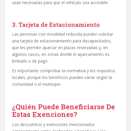
sean necesarias para que el vehículo sea accesible.
3.
Tarjeta de Estacionamiento
Las personas con movilidad reducida pueden solicitar
una tarjeta de estacionamiento para discapacitados,
que les permite aparcar en plazas reservadas y, en
algunos casos, en zonas donde el aparcamiento es
limitado o de pago.
Es importante comprobar la normativa y los requisitos
locales, porque los beneficios pueden variar según la
comunidad o el municipio.
¿Quién Puede Beneficiarse De
Estas Exenciones?
Los descuentos y exenciones mencionados