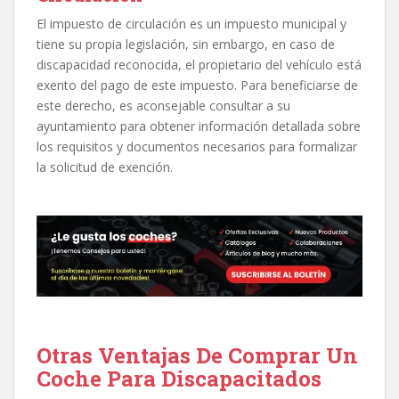
El impuesto de circulación es un impuesto municipal y
tiene su propia legislación, sin embargo, en caso de
discapacidad reconocida, el propietario del vehículo está
exento del pago de este impuesto. Para beneficiarse de
este derecho, es aconsejable consultar a su
ayuntamiento para obtener información detallada sobre
los requisitos y documentos necesarios para formalizar
la solicitud de exención.
Otras Ventajas De Comprar Un
Coche Para Discapacitados