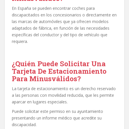
En España se pueden encontrar coches para
discapacitados en los concesionarios o directamente en
las marcas de automóviles que ya ofrecen modelos
adaptados de fábrica, en función de las necesidades
específicas del conductor y del tipo de vehículo que
requiera.
¿Quién Puede Solicitar Una
Tarjeta De Estacionamiento
Para
Minusválidos
?
La tarjeta de estacionamiento es un derecho reservado
a las personas con movilidad reducida, que les permite
aparcar en lugares especiales.
Puede solicitar este permiso en su ayuntamiento
presentando un informe médico que acredite su
discapacidad.