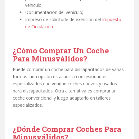
vehículo;
Documentación del vehículo;
Impreso de solicitude de exénción del
Impuesto
de Circulación
.
¿Cómo Comprar Un Coche
Para
Minusválidos
?
Puede comprar un coche para discapacitados de varias
formas: una opción es acudir a concesionarios
especializados que vendan coches nuevos y usados
para discapacitados. Otra alternativa es comprar un
coche convencional y luego adaptarlo en talleres
especializados.
¿Dónde Comprar Coches Para
Minusválidos?