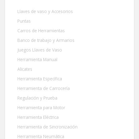
Llaves de vaso y Accesorios
Puntas
Carros de Herramientas
Banco de trabajo y Armarios
Juegos Llaves de Vaso
Herramienta Manual
Alicates
Herramienta Específica
Herramienta de Carrocería
Regulación y Prueba
Herramienta para Motor
Herramienta Eléctrica
Herramienta de Sincronización
Herramienta Neumática