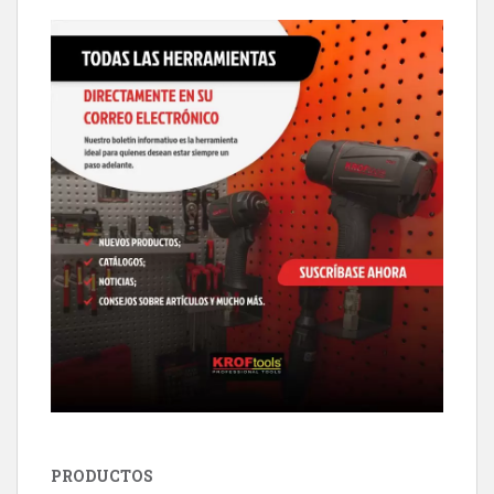
PRODUCTOS