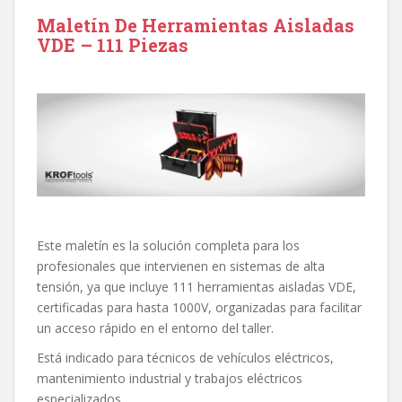
Maletín De Herramientas Aisladas
VDE – 111 Piezas
Este maletín es la solución completa para los
profesionales que intervienen en sistemas de alta
tensión, ya que incluye 111 herramientas aisladas VDE,
certificadas para hasta 1000V, organizadas para facilitar
un acceso rápido en el entorno del taller.
Está indicado para técnicos de vehículos eléctricos,
mantenimiento industrial y trabajos eléctricos
especializados.