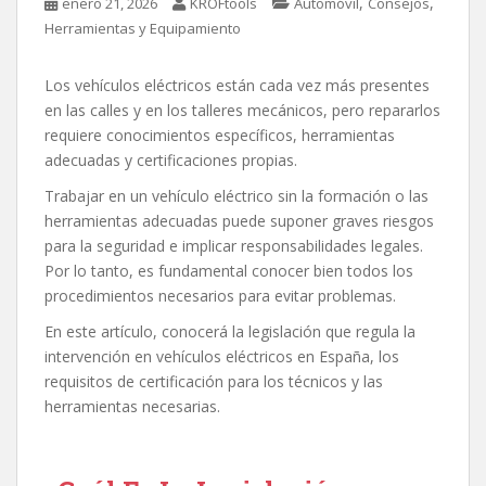
,
,
enero 21, 2026
KROFtools
Automóvil
Consejos
Herramientas y Equipamiento
Los vehículos eléctricos están cada vez más presentes
en las calles y en los talleres mecánicos, pero repararlos
requiere conocimientos específicos, herramientas
adecuadas y certificaciones propias.
Trabajar en un vehículo eléctrico sin la formación o las
herramientas adecuadas puede suponer graves riesgos
para la seguridad e implicar responsabilidades legales.
Por lo tanto, es fundamental conocer bien todos los
procedimientos necesarios para evitar problemas.
En este artículo, conocerá la legislación que regula la
intervención en vehículos eléctricos en España, los
requisitos de certificación para los técnicos y las
herramientas necesarias.