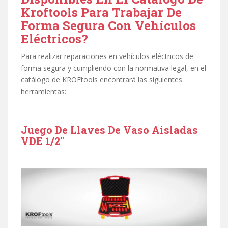
Kroftools Para Trabajar De
Forma Segura Con Vehículos
Eléctricos?
Para realizar reparaciones en vehículos eléctricos de
forma segura y cumpliendo con la normativa legal, en el
catálogo de KROFtools encontrará las siguientes
herramientas:
Juego De Llaves De Vaso Aisladas
VDE 1/2″