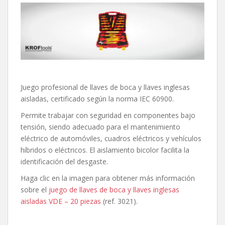
Juego profesional de llaves de boca y llaves inglesas
aisladas, certificado según la norma IEC 60900.
Permite trabajar con seguridad en componentes bajo
tensión, siendo adecuado para el mantenimiento
eléctrico de automóviles, cuadros eléctricos y vehículos
híbridos o eléctricos. El aislamiento bicolor facilita la
identificación del desgaste.
Haga clic en la imagen para obtener más información
sobre el
juego de llaves de boca y llaves inglesas
aisladas VDE – 20 piezas
(ref. 3021).