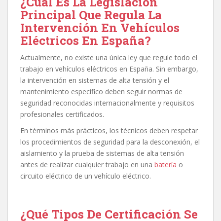
¿Cuál Es La Legislación
Principal Que Regula La
Intervención En Vehículos
Eléctricos En España?
Actualmente, no existe una única ley que regule todo el
trabajo en vehículos eléctricos en España. Sin embargo,
la intervención en sistemas de alta tensión y el
mantenimiento específico deben seguir normas de
seguridad reconocidas internacionalmente y requisitos
profesionales certificados.
En términos más prácticos, los técnicos deben respetar
los procedimientos de seguridad para la desconexión, el
aislamiento y la prueba de sistemas de alta tensión
antes de realizar cualquier trabajo en una
batería
o
circuito eléctrico de un vehículo eléctrico.
¿Qué Tipos De Certificación Se