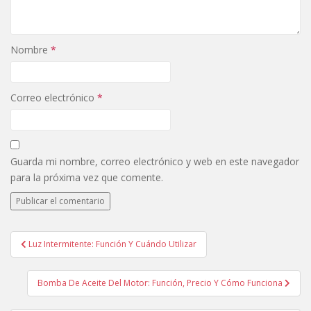
Nombre
*
Correo electrónico
*
Guarda mi nombre, correo electrónico y web en este navegador
para la próxima vez que comente.
Luz Intermitente: Función Y Cuándo Utilizar
Navegación de entradas
Bomba De Aceite Del Motor: Función, Precio Y Cómo Funciona