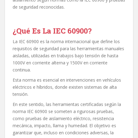
de seguridad reconocidas.
¿Qué Es La IEC 60900?
La IEC 60900 es la norma internacional que define los
requisitos de seguridad para las herramientas manuales
aisladas, utilizadas en trabajos bajo tensión de hasta
1000V en corriente alterna y 1500V en corriente
continua.
Esta norma es esencial en intervenciones en vehículos
eléctricos e híbridos, donde existen sistemas de alta
tensión.
En este sentido, las herramientas certificadas según la
norma IEC 60900 se someten a rigurosas pruebas,
como pruebas de aislamiento eléctrico, resistencia
mecánica, impacto, llama y humedad. El objetivo es
garantizar que, incluso en condiciones adversas, la