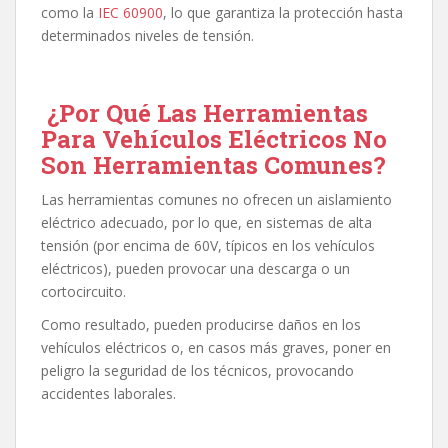
como la
IEC 60900
, lo que garantiza la protección hasta
determinados niveles de tensión.
¿Por Qué Las Herramientas
Para Vehículos Eléctricos No
Son Herramientas Comunes?
Las herramientas comunes no ofrecen un aislamiento
eléctrico adecuado, por lo que, en sistemas de alta
tensión (por encima de 60V, típicos en los vehículos
eléctricos), pueden provocar una descarga o un
cortocircuito.
Como resultado, pueden producirse daños en los
vehículos eléctricos o, en casos más graves, poner en
peligro la seguridad de los técnicos, provocando
accidentes laborales.