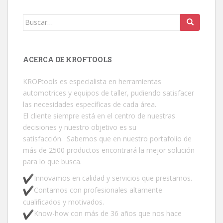
Buscar:
ACERCA DE KROFTOOLS
KROFtools es especialista en herramientas
automotrices y equipos de taller, pudiendo satisfacer
las necesidades específicas de cada área.
El cliente siempre está en el centro de nuestras
decisiones y nuestro objetivo es su
satisfacción. Sabemos que en nuestro portafolio de
más de 2500 productos encontrará la mejor solución
para lo que busca.
Innovamos en calidad y servicios que prestamos.
Contamos con profesionales altamente
cualificados y motivados.
Know-how con más de 36 años que nos hace