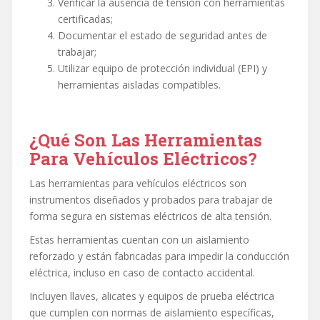
Verificar la ausencia de tensión con herramientas
certificadas;
Documentar el estado de seguridad antes de
trabajar;
Utilizar equipo de protección individual (EPI) y
herramientas aisladas compatibles.
¿Qué Son Las Herramientas
Para Vehículos Eléctricos?
Las herramientas para vehículos eléctricos son
instrumentos diseñados y probados para trabajar de
forma segura en sistemas eléctricos de alta tensión.
Estas herramientas cuentan con un aislamiento
reforzado y están fabricadas para impedir la conducción
eléctrica, incluso en caso de contacto accidental.
Incluyen llaves, alicates y equipos de prueba eléctrica
que cumplen con normas de aislamiento específicas,