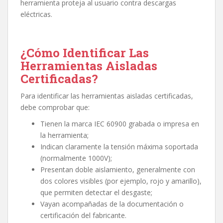
herramienta proteja al usuario contra descargas
eléctricas.
¿Cómo Identificar Las
Herramientas Aisladas
Certificadas?
Para identificar las herramientas aisladas certificadas,
debe comprobar que:
Tienen la marca IEC 60900 grabada o impresa en
la herramienta;
Indican claramente la tensión máxima soportada
(normalmente 1000V);
Presentan doble aislamiento, generalmente con
dos colores visibles (por ejemplo, rojo y amarillo),
que permiten detectar el desgaste;
Vayan acompañadas de la documentación o
certificación del fabricante.