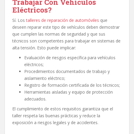
Trabajar Con Vehículos
Eléctricos?
Sí. Los
talleres de reparación de automóviles
que
deseen reparar este tipo de vehículos deben demostrar
que cumplen las normas de seguridad y que sus
técnicos son competentes para trabajar en sistemas de
alta tensión. Esto puede implicar:
Evaluación de riesgos específica para vehículos
eléctricos;
Procedimientos documentados de trabajo y
aislamiento eléctrico;
Registro de formación certificada de los técnicos;
Herramientas aisladas y equipo de protección
adecuados.
El cumplimiento de estos requisitos garantiza que el
taller respeta las buenas prácticas y reduce la
exposición a riesgos legales y de accidentes.