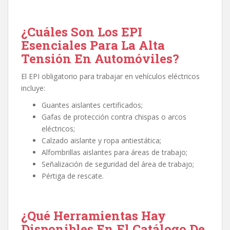
¿Cuáles Son Los EPI
Esenciales Para La Alta
Tensión En Automóviles?
El EPI obligatorio para trabajar en vehículos eléctricos
incluye:
Guantes aislantes certificados;
Gafas de protección contra chispas o arcos
eléctricos;
Calzado aislante y ropa antiestática;
Alfombrillas aislantes para áreas de trabajo;
Señalización de seguridad del área de trabajo;
Pértiga de rescate.
¿Qué Herramientas Hay
Disponibles En El Catálogo De