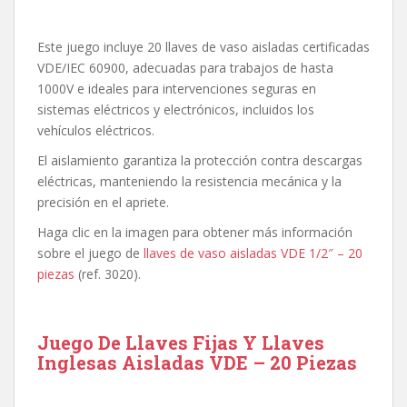
Este juego incluye 20 llaves de vaso aisladas certificadas
VDE/IEC 60900, adecuadas para trabajos de hasta
1000V e ideales para intervenciones seguras en
sistemas eléctricos y electrónicos, incluidos los
vehículos eléctricos.
El aislamiento garantiza la protección contra descargas
eléctricas, manteniendo la resistencia mecánica y la
precisión en el apriete.
Haga clic en la imagen para obtener más información
sobre el juego de
llaves de vaso aisladas VDE 1/2″ – 20
piezas
(ref. 3020).
Juego De Llaves Fijas Y Llaves
Inglesas Aisladas VDE – 20 Piezas