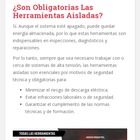
¿Son Obligatorias Las
Herramientas Aisladas?
Sí. Aunque el sistema esté apagado, puede quedar
energía almacenada, por lo que estas herramientas son
indispensables en inspecciones, diagnósticos y
reparaciones.
Por lo tanto, siempre que sea necesario trabajar con o
cerca de sistemas de alta tensión, las herramientas
aisladas son esenciales por motivos de seguridad
técnica y obligatorias para:
Minimizar el riesgo de descarga eléctrica.
Evitar infracciones laborales o de seguridad.
Garantizar el cumplimiento de las normas
técnicas y de formación.