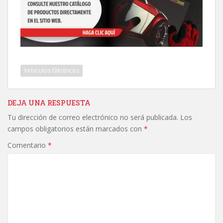
Vehículos Eléctricos
DEJA UNA RESPUESTA
Tu dirección de correo electrónico no será publicada.
Los
campos obligatorios están marcados con
*
Comentario
*