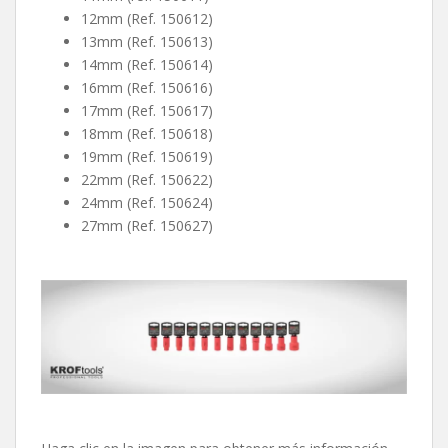
12mm (Ref. 150612)
13mm (Ref. 150613)
14mm (Ref. 150614)
16mm (Ref. 150616)
17mm (Ref. 150617)
18mm (Ref. 150618)
19mm (Ref. 150619)
22mm (Ref. 150622)
24mm (Ref. 150624)
27mm (Ref. 150627)