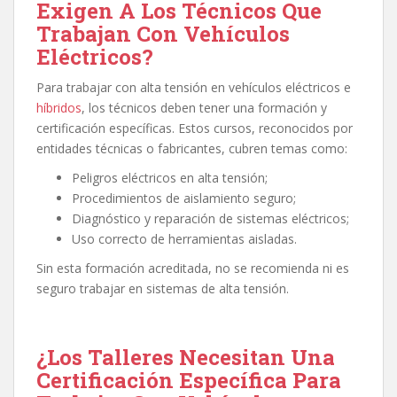
Exigen A Los Técnicos Que
Trabajan Con Vehículos
Eléctricos?
Para trabajar con alta tensión en vehículos eléctricos e
híbridos
, los técnicos deben tener una formación y
certificación específicas. Estos cursos, reconocidos por
entidades técnicas o fabricantes, cubren temas como:
Peligros eléctricos en alta tensión;
Procedimientos de aislamiento seguro;
Diagnóstico y reparación de sistemas eléctricos;
Uso correcto de herramientas aisladas.
Sin esta formación acreditada, no se recomienda ni es
seguro trabajar en sistemas de alta tensión.
¿Los Talleres Necesitan Una
Certificación Específica Para