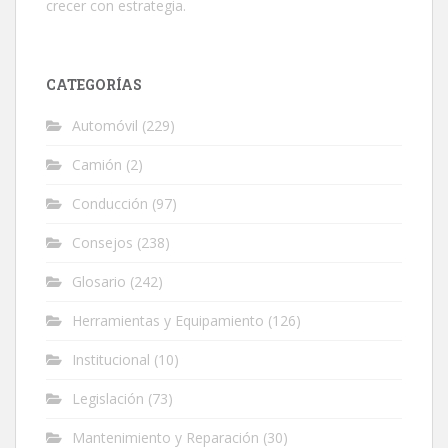
crecer con estrategia.
CATEGORÍAS
Automóvil
(229)
Camión
(2)
Conducción
(97)
Consejos
(238)
Glosario
(242)
Herramientas y Equipamiento
(126)
Institucional
(10)
Legislación
(73)
Mantenimiento y Reparación
(30)