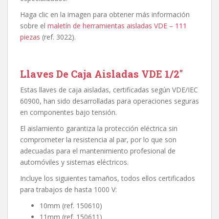
Haga clic en la imagen para obtener más información
sobre el
maletín de herramientas aisladas VDE – 111
piezas
(ref. 3022).
Llaves De Caja Aisladas VDE 1/2″
Estas llaves de caja aisladas, certificadas según VDE/IEC
60900, han sido desarrolladas para operaciones seguras
en componentes bajo tensión.
El aislamiento garantiza la protección eléctrica sin
comprometer la resistencia al par, por lo que son
adecuadas para el mantenimiento profesional de
automóviles y sistemas eléctricos.
Incluye los siguientes tamaños, todos ellos certificados
para trabajos de hasta 1000 V:
10mm (ref. 150610)
11mm (ref. 150611)