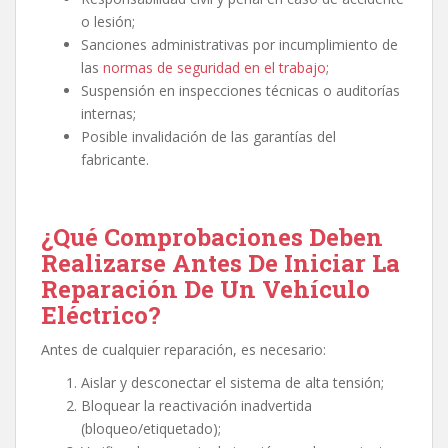
o lesión;
Sanciones administrativas por incumplimiento de
las
normas de seguridad en el trabajo
;
Suspensión en inspecciones técnicas o auditorías
internas;
Posible invalidación de las garantías del
fabricante.
¿Qué Comprobaciones Deben
Realizarse Antes De Iniciar La
Reparación De Un Vehículo
Eléctrico?
Antes de cualquier reparación, es necesario:
Aislar y desconectar el sistema de alta tensión;
Bloquear la reactivación inadvertida
(bloqueo/etiquetado);