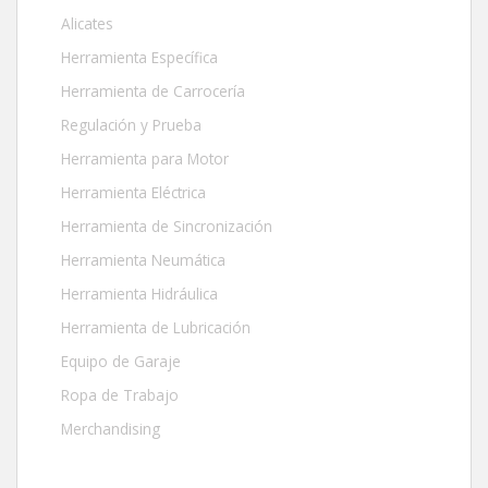
Alicates
Herramienta Específica
Herramienta de Carrocería
Regulación y Prueba
Herramienta para Motor
Herramienta Eléctrica
Herramienta de Sincronización
Herramienta Neumática
Herramienta Hidráulica
Herramienta de Lubricación
Equipo de Garaje
Ropa de Trabajo
Merchandising