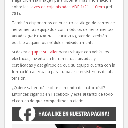
Haga clic en la imagen para obtener más información
sobre las
llaves de caja aisladas VDE 1/2″ – 10mm
(ref.
281).
También disponemos en nuestro catálogo de carros de
herramientas equipados con módulos de herramientas
aisladas (Ref: 8498PRE | 8498VER), siendo también
posible adquirir los módulos individualmente.
Si desea
equipar su taller
para trabajar con vehículos
eléctricos, invierta en herramientas aisladas y
certificadas y asegúrese de que su equipo cuenta con la
formación adecuada para trabajar con sistemas de alta
tensión.
¿Quiere saber más sobre el mundo del automóvil?
Entonces síganos en Facebook y esté al tanto de todo
el contenido que compartimos a diario.