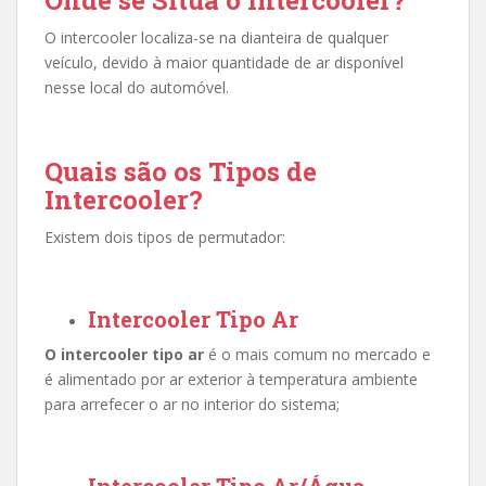
O intercooler localiza-se na
dianteira de qualquer
veículo, devido à maior quantidade de ar disponível
nesse local do automóvel.
Quais são os Tipos de
Intercooler?
Existem dois tipos de permutador:
Intercooler Tipo Ar
O intercooler tipo ar
é
o mais comum no mercado e
é alimentado por ar exterior à temperatura ambiente
para arrefecer o ar no interior do sistema;
Intercooler Tipo Ar/Água