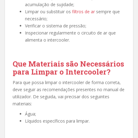
acumulação de sujidade;
Limpar ou substituir os
filtros de ar
sempre que
necessário;
Verificar o sistema de pressão;
Inspecionar regularmente o circuito de ar que
alimenta o intercooler.
Que Materiais são Necessários
para Limpar o Intercooler?
Para que possa
limpar o intercooler
de forma correta,
deve seguir as recomendações presentes no manual de
utilizador. De seguida, vai precisar dos seguintes
materiais:
Água;
Líquidos específicos para limpar.