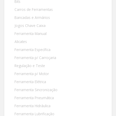
Bits
Carros de Ferramentas
Bancadas e Armários
Jogos Chave Caixa
Ferramenta Manual
Alicates
Ferramenta Específica
Ferramenta p/ Carroçaria
Regulação e Teste
Ferramenta p/ Motor
Ferramenta Elétrica
Ferramenta Sincronização
Ferramenta Pneumática
Ferramenta Hidráulica
Ferramenta Lubrificação