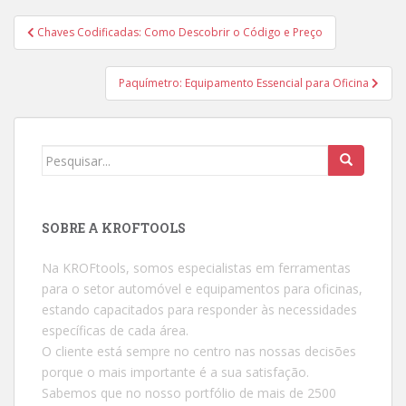
Chaves Codificadas: Como Descobrir o Código e Preço
Navegação de artigos
Paquímetro: Equipamento Essencial para Oficina
Procurar por:
SOBRE A KROFTOOLS
Na KROFtools, somos especialistas em ferramentas
para o setor automóvel e equipamentos para oficinas,
estando capacitados para responder às necessidades
específicas de cada área.
O cliente está sempre no centro nas nossas decisões
porque o mais importante é a sua satisfação.
Sabemos que no nosso portfólio de mais de 2500