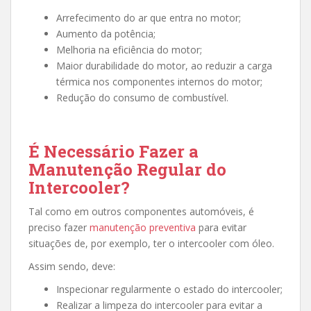
Arrefecimento do ar que entra no motor;
Aumento da potência;
Melhoria na eficiência do motor;
Maior durabilidade do motor, ao reduzir a carga
térmica nos componentes internos do motor;
Redução do consumo de combustível.
É Necessário Fazer a
Manutenção Regular do
Intercooler?
Tal como em outros componentes automóveis, é
preciso fazer
manutenção preventiva
para evitar
situações de, por exemplo, ter o intercooler com óleo.
Assim sendo, deve:
Inspecionar regularmente o estado do intercooler;
Realizar a limpeza do intercooler para evitar a