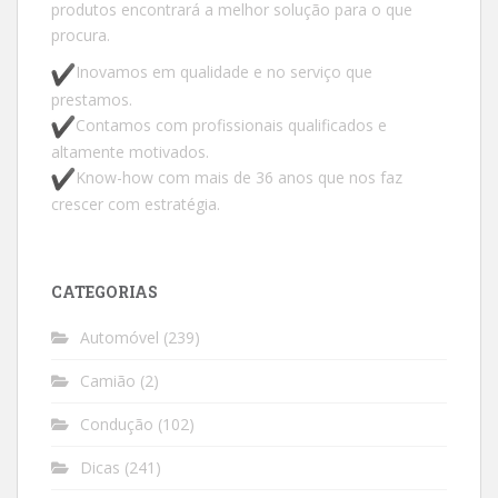
produtos encontrará a melhor solução para o que
procura.
Inovamos em qualidade e no serviço que
prestamos.
Contamos com profissionais qualificados e
altamente motivados.
Know-how com mais de 36 anos que nos faz
crescer com estratégia.
CATEGORIAS
Automóvel
(239)
Camião
(2)
Condução
(102)
Dicas
(241)