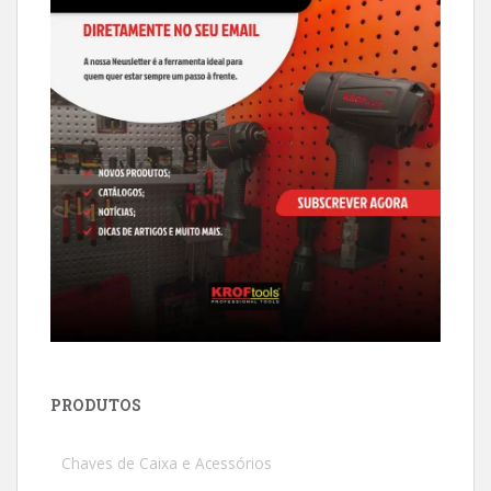
PRODUTOS
Chaves de Caixa e Acessórios