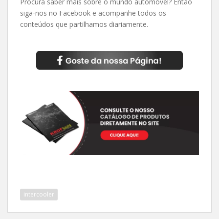
Procura saber mais sobre o mundo automóvel? Então
siga-nos no Facebook e acompanhe todos os
conteúdos que partilhamos diariamente.
intercooler