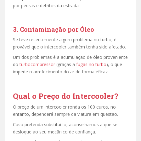
por pedras e detritos da estrada.
3.
Contaminação por Óleo
Se teve recentemente algum problema no turbo, é
provável que o intercooler também tenha sido afetado.
Um dos problemas é a acumulação de óleo proveniente
do
turbocompressor
(graças a
fugas no turbo
), o que
impede o arrefecimento do ar de forma eficaz.
Qual o Preço do Intercooler?
O preço de um intercooler ronda os 100 euros,
no
entanto, dependerá sempre da viatura em questão.
Caso pretenda
substituí-lo
, aconselhamos a que se
desloque ao seu mecânico de confiança.