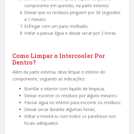
componente em questão, na parte exterior;
Deixar que os resíduos pinguem por 30 segundos
a 1 minuto;
Esfregar com um pano molhado;
Voltar a passar água e deixar secar por 2 horas.
Como Limpar o Intercooler Por
Dentro?
Além da parte
externa
, deve limpar o interior
do
componente, seguindo as indicações:
Borrifar o interior com líquido de limpeza;
Deixar escorrer os resíduos por alguns minutos;
Passar água no interior para escorrer os resíduos;
Deixar secar durante algumas horas;
Voltar a montá-lo com todos os parafusos nos
locais adequados.