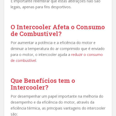
É importante relembrar que estas alterações não são
legais, apenas para fins desportivos.
O Intercooler Afeta o Consumo
de Combustível?
Por aumentar a potência e a eficiência do motor e
diminuir a temperatura do ar comprimido que é enviado
para o motor, o intercooler ajuda a
reduzir o consumo
de combustível
.
Que Benefícios tem o
Intercooler?
Por desempenhar um papel importante na melhoria do
desempenho e da eficiência do motor, através da
eficiência térmica, as principais vantagens do intercooler
são: