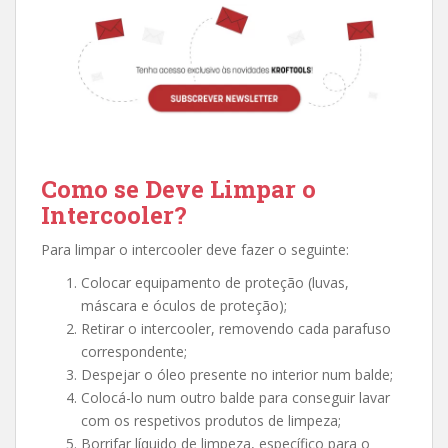
Como se Deve Limpar o
Intercooler?
Para limpar o intercooler deve fazer o seguinte:
Colocar equipamento de proteção (luvas,
máscara e óculos de proteção);
Retirar o intercooler, removendo cada parafuso
correspondente;
Despejar o óleo presente no interior num balde;
Colocá-lo num outro balde para conseguir lavar
com os respetivos produtos de limpeza;
Borrifar líquido de limpeza, específico para o