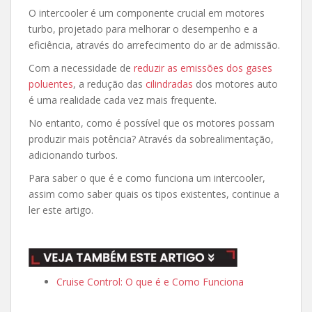
O intercooler é um componente crucial em motores
turbo, projetado para melhorar o desempenho e a
eficiência, através do arrefecimento do ar de admissão.
Com a necessidade de
reduzir as emissões dos gases
poluentes
, a redução das
cilindradas
dos motores auto
é uma realidade cada vez mais frequente.
No entanto, como é possível que os motores possam
produzir mais potência? Através da sobrealimentação,
adicionando turbos.
Para saber o que é e como funciona um intercooler,
assim como saber
quais
os tipos existentes, continue a
ler este artigo.
Cruise Control: O que é e Como Funciona