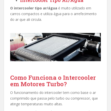
O intercooler tipo ar/água
é muito utilizado em
carros compactos e utiliza água para o arrefecimento
do ar que ali circula.
Como Funciona o Intercooler
em Motores Turbo?
O funcionamento do intercooler tem como base o ar
comprimido que passa pelo turbo ou compressor, que
atinge temperaturas muito altas.