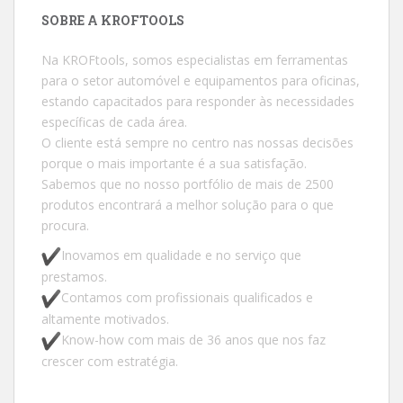
SOBRE A KROFTOOLS
Na KROFtools, somos especialistas em ferramentas
para o setor automóvel e equipamentos para oficinas,
estando capacitados para responder às necessidades
específicas de cada área.
O cliente está sempre no centro nas nossas decisões
porque o mais importante é a sua satisfação.
Sabemos que no nosso portfólio de mais de 2500
produtos encontrará a melhor solução para o que
procura.
Inovamos em qualidade e no serviço que
prestamos.
Contamos com profissionais qualificados e
altamente motivados.
Know-how com mais de 36 anos que nos faz
crescer com estratégia.