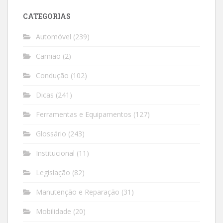
CATEGORIAS
Automóvel
(239)
Camião
(2)
Condução
(102)
Dicas
(241)
Ferramentas e Equipamentos
(127)
Glossário
(243)
Institucional
(11)
Legislação
(82)
Manutenção e Reparação
(31)
Mobilidade
(20)