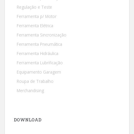
Regulação e Teste
Ferramenta p/ Motor
Ferramenta Elétrica
Ferramenta Sincronização
Ferramenta Pneumática
Ferramenta Hidráulica
Ferramenta Lubrificação
Equipamento Garagem
Roupa de Trabalho
Merchandising
DOWNLOAD