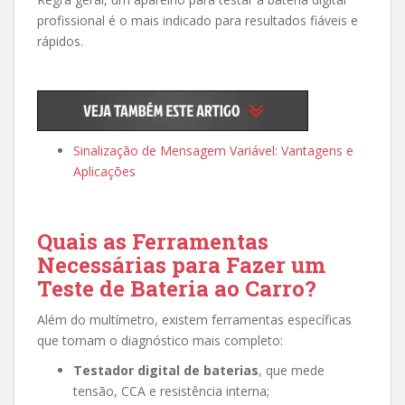
profissional é o mais indicado para resultados fiáveis e
rápidos.
Sinalização de Mensagem Variável: Vantagens e
Aplicações
Quais as Ferramentas
Necessárias para Fazer um
Teste de Bateria ao Carro?
Além do multímetro, existem ferramentas específicas
que tornam o diagnóstico mais completo:
Testador digital de baterias
, que mede
tensão, CCA e resistência interna;