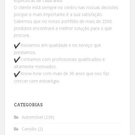
específicas de cada área.
O cliente está sempre no centro nas nossas decisões
porque o mais importante é a sua satisfação.
Sabemos que no nosso portfólio de mais de 2500
produtos encontrará a melhor solução para o que
procura.
Inovamos em qualidade e no serviço que
prestamos.
Contamos com profissionais qualificados e
altamente motivados.
Know-how com mais de 36 anos que nos faz
crescer com estratégia.
CATEGORIAS
Automóvel
(239)
Camião
(2)