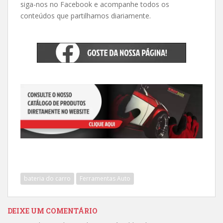
siga-nos no Facebook e acompanhe todos os
conteúdos que partilhamos diariamente.
bateria do carro
Ferramentas Auto
DEIXE UM COMENTÁRIO