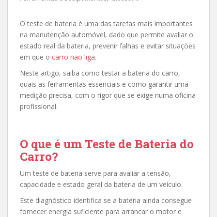
O teste de bateria é uma das tarefas mais importantes
na manutenção automóvel, dado que permite avaliar o
estado real da bateria, prevenir falhas e evitar situações
em que o
carro não liga
.
Neste artigo, saiba como testar a bateria do carro,
quais as ferramentas essenciais e como garantir uma
medição precisa, com o rigor que se exige numa oficina
profissional.
O que é um Teste de Bateria do
Carro?
Um teste de bateria serve para avaliar a tensão,
capacidade e estado geral da bateria de um veículo.
Este diagnóstico identifica se a bateria ainda consegue
fornecer energia suficiente para arrancar o motor e