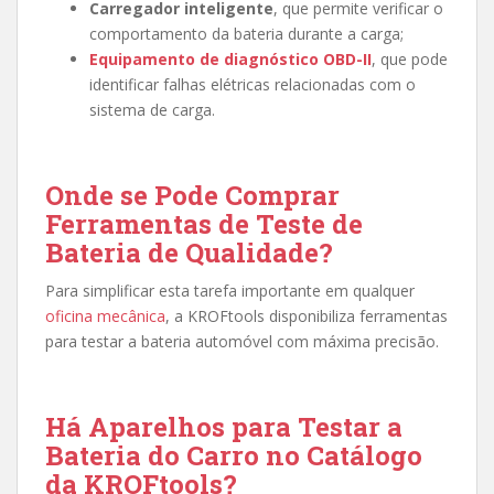
Carregador inteligente
, que permite verificar o
comportamento da bateria durante a carga;
Equipamento de diagnóstico OBD-II
, que pode
identificar falhas elétricas relacionadas com o
sistema de carga.
Onde se Pode Comprar
Ferramentas de Teste de
Bateria de Qualidade?
Para simplificar esta tarefa importante em qualquer
oficina mecânica
, a KROFtools disponibiliza ferramentas
para testar a bateria automóvel com máxima precisão.
Há Aparelhos para Testar a
Bateria do Carro no Catálogo
da KROFtools?