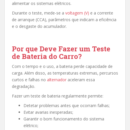
alimentar os sistemas elétricos.
Durante o teste, mede-se a
voltagem (V)
e a corrente
de arranque (CCA), parâmetros que indicam a eficiência
e o desgaste do acumulador.
Por que Deve Fazer um Teste
de Bateria do Carro?
Com o tempo e o uso, a bateria perde capacidade de
carga. Além disso, as temperaturas extremas, percursos
curtos e falhas no
alternador
aceleram essa
degradação.
Fazer um teste de bateria regularmente permite:
Detetar problemas antes que ocorram falhas;
Evitar avarias inesperadas;
Garantir o bom funcionamento do sistema
elétrico;