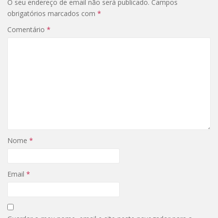
O seu endereço de email não será publicado.
Campos
obrigatórios marcados com
*
Comentário
*
Nome
*
Email
*