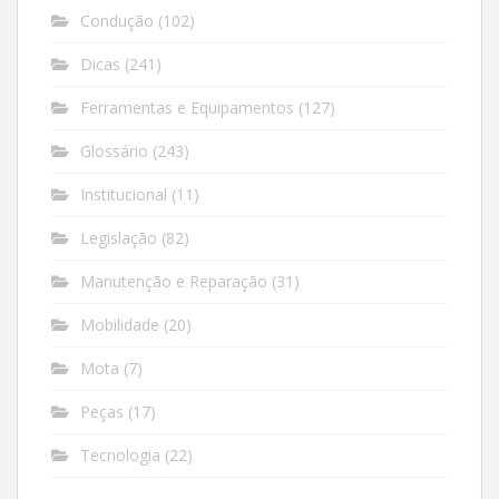
Condução
(102)
Dicas
(241)
Ferramentas e Equipamentos
(127)
Glossário
(243)
Institucional
(11)
Legislação
(82)
Manutenção e Reparação
(31)
Mobilidade
(20)
Mota
(7)
Peças
(17)
Tecnologia
(22)