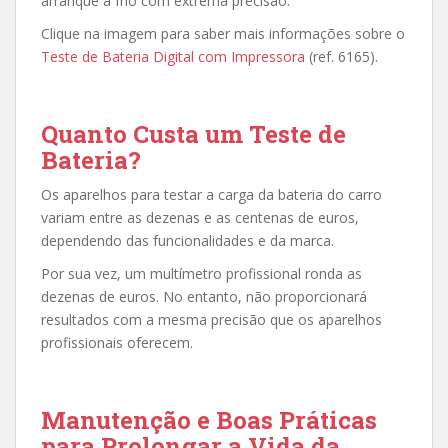
arranque a frio com extrema precisão.
Clique na imagem para saber mais informações sobre o
Teste de Bateria Digital com Impressora
(ref. 6165).
Quanto Custa um Teste de
Bateria?
Os aparelhos para testar a carga da bateria do carro
variam entre as dezenas e as centenas de euros,
dependendo das funcionalidades e da marca.
Por sua vez, um multímetro profissional ronda as
dezenas de euros. No entanto, não proporcionará
resultados com a mesma precisão que os aparelhos
profissionais oferecem.
Manutenção e Boas Práticas
para Prolongar a Vida da