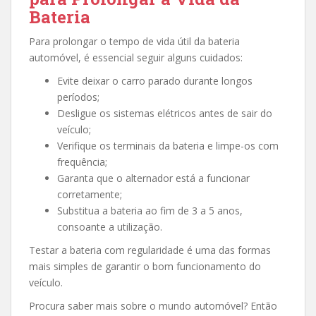
Bateria
Para prolongar o tempo de vida útil da bateria
automóvel, é essencial seguir alguns cuidados:
Evite deixar o carro parado durante longos
períodos;
Desligue os sistemas elétricos antes de sair do
veículo;
Verifique os terminais da bateria e limpe-os com
frequência;
Garanta que o alternador está a funcionar
corretamente;
Substitua a bateria ao fim de 3 a 5 anos,
consoante a utilização.
Testar a bateria com regularidade é uma das formas
mais simples de garantir o bom funcionamento do
veículo.
Procura saber mais sobre o mundo automóvel? Então