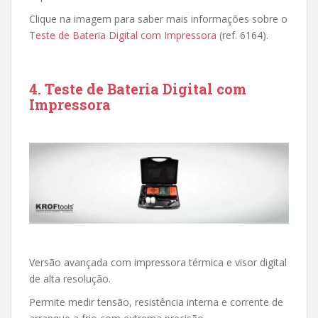
Clique na imagem para saber mais informações sobre o
Teste de Bateria Digital com Impressora
(ref. 6164).
4. Teste de Bateria Digital com
Impressora
Versão avançada com impressora térmica e visor digital
de alta resolução.
Permite medir tensão, resistência interna e corrente de