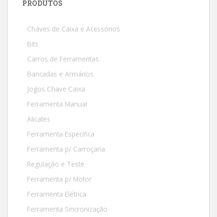
PRODUTOS
Chaves de Caixa e Acessórios
Bits
Carros de Ferramentas
Bancadas e Armários
Jogos Chave Caixa
Ferramenta Manual
Alicates
Ferramenta Específica
Ferramenta p/ Carroçaria
Regulação e Teste
Ferramenta p/ Motor
Ferramenta Elétrica
Ferramenta Sincronização