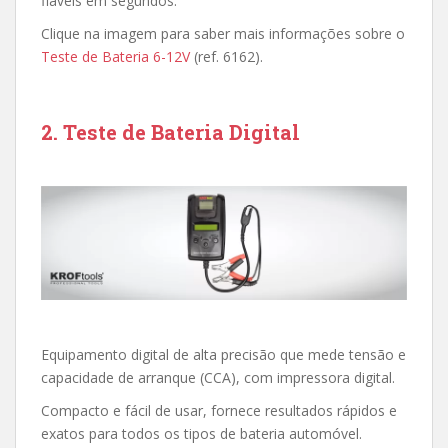
fiáveis em segundos.
Clique na imagem para saber mais informações sobre o
Teste de Bateria 6-12V
(ref. 6162).
2. Teste de Bateria Digital
Equipamento digital de alta precisão que mede tensão e
capacidade de arranque (CCA), com impressora digital.
Compacto e fácil de usar, fornece resultados rápidos e
exatos para todos os tipos de bateria automóvel.