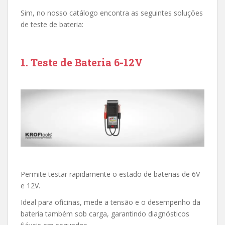
Sim, no nosso catálogo encontra as seguintes soluções
de teste de bateria:
1. Teste de Bateria 6-12V
Permite testar rapidamente o estado de baterias de 6V
e 12V.
Ideal para oficinas, mede a tensão e o desempenho da
bateria também sob carga, garantindo diagnósticos