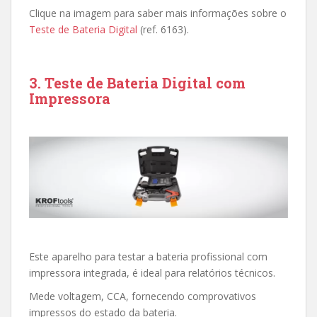
Clique na imagem para saber mais informações sobre o
Teste de Bateria Digital
(ref. 6163).
3. Teste de Bateria Digital com
Impressora
Este aparelho para testar a bateria profissional com
impressora integrada, é ideal para relatórios técnicos.
Mede voltagem, CCA, fornecendo comprovativos
impressos do estado da bateria.