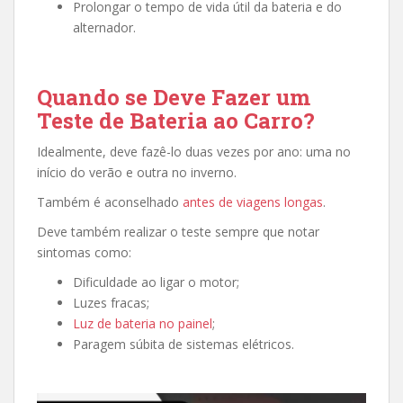
Prolongar o tempo de vida útil da bateria e do
alternador.
Quando se Deve Fazer um
Teste de Bateria ao Carro?
Idealmente, deve fazê-lo duas vezes por ano: uma no
início do verão e outra no inverno.
Também é aconselhado
antes de viagens longas
.
Deve também realizar o teste sempre que notar
sintomas como:
Dificuldade ao ligar o motor;
Luzes fracas;
Luz de bateria no painel
;
Paragem súbita de sistemas elétricos.