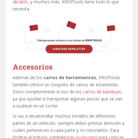
alicates
, y muchos más, KROFtools tiene todo lo que
necesita.
Accesorios
Además de los
carros de herramientas
, KROFtools
también ofrece un conjunto de carros de estanterías.
Estos complementan el uso de los
carros de bandejas
,
ya que ayudan a transportar algunas piezas que se van
a sustituir en un coche.
Si vas a desatornillar muchos tornillos de diferentes
partes de un vehículo, siempre debes prestar atención a
cuáles pertenecen a cada parte y no mezclarlos. Para
facilitar el trabajo, también hay
accesorios
para colocar