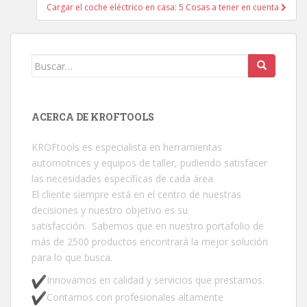
Cargar el coche eléctrico en casa: 5 Cosas a tener en cuenta
Buscar:
ACERCA DE KROFTOOLS
KROFtools es especialista en herramientas
automotrices y equipos de taller, pudiendo satisfacer
las necesidades específicas de cada área.
El cliente siempre está en el centro de nuestras
decisiones y nuestro objetivo es su
satisfacción. Sabemos que en nuestro portafolio de
más de 2500 productos encontrará la mejor solución
para lo que busca.
Innovamos en calidad y servicios que prestamos.
Contamos con profesionales altamente