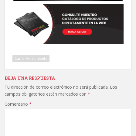
Carro Herramienta
DEJA UNA RESPUESTA
Tu dirección de correo electrónico no será publicada.
Los
campos obligatorios están marcados con
*
Comentario
*