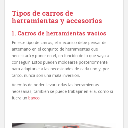
Tipos de carros de
herramientas y accesorios
1. Carros de herramientas vacíos
En este tipo de carros, el mecánico debe pensar de
antemano en el conjunto de herramientas que
necesitará y poner en él, en función de lo que vaya a
conseguir. Estos pueden moldearse posteriormente
para adaptarse a las necesidades de cada uno y, por
tanto, nunca son una mala inversión.
Además de poder llevar todas las herramientas
necesarias, también se puede trabajar en ella, como si
fuera un
banco
.