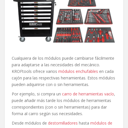
Cualquiera de los módulos puede cambiarse fácilmente
para adaptarse a las necesidades del mecánico.
KROFtools ofrece varios
módulos enchufables
en cada
cajón para las respectivas herramientas. Estos módulos
pueden adquirirse con o sin herramientas.
Por ejemplo, si compra un
carro de herramientas vacío
,
puede añadir más tarde los módulos de herramientas
correspondientes (con o sin herramientas) para dar
forma al carro según sus necesidades.
Desde módulos de
destornilladores
hasta
módulos de