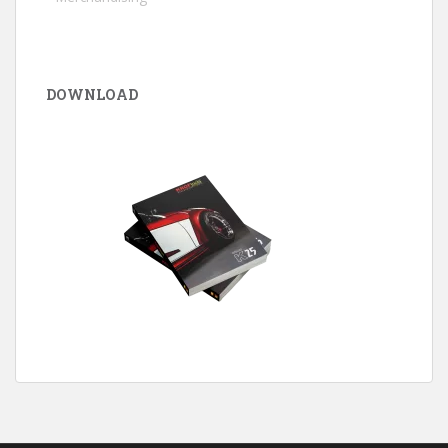
DOWNLOAD