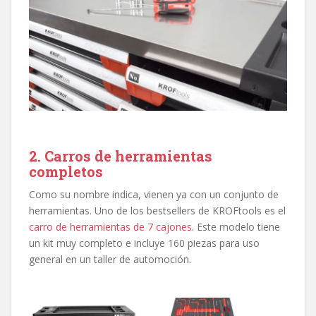
2. Carros de herramientas
completos
Como su nombre indica, vienen ya con un conjunto de
herramientas. Uno de los bestsellers de KROFtools es el
carro de herramientas de 7 cajones
. Este modelo tiene
un kit muy completo e incluye 160 piezas para uso
general en un taller de automoción.