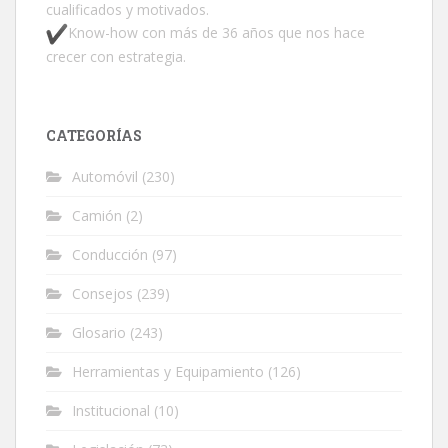
cualificados y motivados.
Know-how con más de 36 años que nos hace
crecer con estrategia.
CATEGORÍAS
Automóvil
(230)
Camión
(2)
Conducción
(97)
Consejos
(239)
Glosario
(243)
Herramientas y Equipamiento
(126)
Institucional
(10)