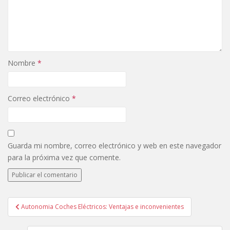
Nombre
*
Correo electrónico
*
Guarda mi nombre, correo electrónico y web en este navegador
para la próxima vez que comente.
Autonomia Coches Eléctricos: Ventajas e inconvenientes
Navegación de entradas