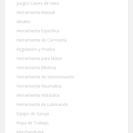
Juegos Llaves de Vaso
Herramienta Manual
Alicates
Herramienta Específica
Herramienta de Carrocería
Regulación y Prueba
Herramienta para Motor
Herramienta Eléctrica
Herramienta de Sincronización
Herramienta Neumática
Herramienta Hidráulica
Herramienta de Lubricación
Equipo de Garaje
Ropa de Trabajo
Merchandising