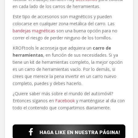
en cada lado de los carros de herramientas.
Este tipo de accesorios son magnéticos y pueden
colocarse en cualquier zona metálica del carro. Las
bandejas magnéticas
son una buena opción para no
correr el riesgo de perder ninguno de los tornillos.
KROFtools le aconseja que adquiera un
carro de
herramientas
, en función de sus necesidades. Si ya
tiene un kit de herramientas completo, la mejor opción
es un carro de herramientas vacío. Por lo demás, si
crees que merece la pena invertir en un carro nuevo
completo, puedes y debes hacerlo.
¿Quiere saber más sobre el mundo del automóvil?
Entonces síganos en
Facebook
y manténgase al día con
todo el contenido que compartimos diariamente.