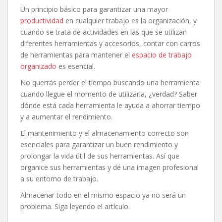
Un principio básico para garantizar una mayor
productividad
en cualquier trabajo es la organización, y
cuando se trata de actividades en las que se utilizan
diferentes herramientas y accesorios, contar con carros
de herramientas para mantener el
espacio de trabajo
organizado
es esencial.
No querrás perder el tiempo buscando una herramienta
cuando llegue el momento de utilizarla, ¿verdad? Saber
dónde está cada herramienta le ayuda a ahorrar tiempo
y a aumentar el rendimiento.
El mantenimiento y el almacenamiento correcto son
esenciales para garantizar un buen rendimiento y
prolongar la vida útil de sus herramientas. Así que
organice sus herramientas y dé una imagen profesional
a su entorno de trabajo.
Almacenar todo en el mismo espacio ya no será un
problema. Siga leyendo el artículo.