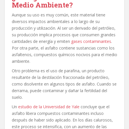
Medio Ambiente?
Aunque su uso es muy común, este material tiene
diversos impactos ambientales a lo largo de su
producción y utilización. Al ser un derivado del petróleo,
su producción implica procesos que consumen grandes
cantidades de energía y emiten
gases contaminantes
.
Por otra parte, el asfalto contiene sustancias como los
asfaltenos, compuestos químicos nocivos para el medio
ambiente.
Otro problema es el uso de parafina, un producto
resultante de la destilación fraccionada del petróleo,
como disolvente en algunos tipos de asfalto. Cuando se
derrama, puede contaminar y dañar la fertilidad del
suelo.
Un
estudio de la Universidad de Yale
concluye que el
asfalto libera compuestos contaminantes incluso
después de haber sido aplicado. En los días calurosos,
este proceso se intensifica, con un aumento de las