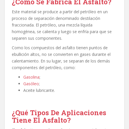
¿Cómo Se Fabrica El Asfalto?
Este material se produce a partir del petróleo en un
proceso de separación denominado destilación
fraccionada. El petróleo, una mezcla líquida
homogénea, se calienta y luego se enfría para que se
separen sus componentes.
Como los compuestos del asfalto tienen puntos de
ebullición altos, no se convierten en gases durante el
calentamiento. En su lugar, se separan de los demás
componentes del petróleo, como:
Gasolina
;
Gasóleo
;
Aceite lubricante.
¿Qué Tipos De Aplicaciones
Tiene El Asfalto?