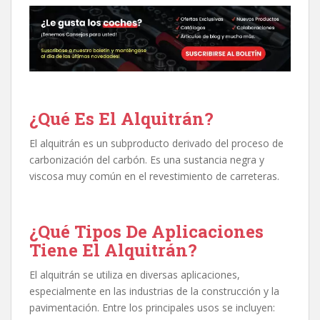
¿Qué Es El Alquitrán?
El alquitrán es un subproducto derivado del proceso de
carbonización del carbón. Es una sustancia negra y
viscosa muy común en el revestimiento de carreteras.
¿Qué Tipos De Aplicaciones
Tiene El Alquitrán?
El alquitrán se utiliza en diversas aplicaciones,
especialmente en las industrias de la construcción y la
pavimentación. Entre los principales usos se incluyen: