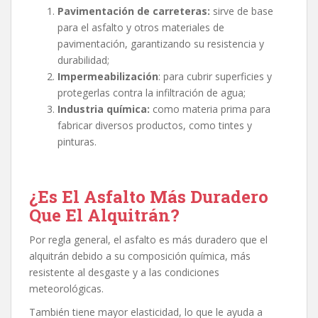
Pavimentación de carreteras:
sirve de base
para el asfalto y otros materiales de
pavimentación, garantizando su resistencia y
durabilidad;
Impermeabilización
: para cubrir superficies y
protegerlas contra la infiltración de agua;
Industria química:
como materia prima para
fabricar diversos productos, como tintes y
pinturas.
¿Es El Asfalto Más Duradero
Que El Alquitrán?
Por regla general, el asfalto es más duradero que el
alquitrán debido a su composición química, más
resistente al desgaste y a las condiciones
meteorológicas.
También tiene mayor elasticidad, lo que le ayuda a