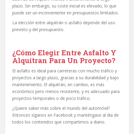
plazo. Sin embargo, su coste inicial es elevado, lo que
puede ser un inconveniente en presupuestos limitados.
La elección entre alquitrán o asfalto depende del uso
previsto y del presupuesto.
¿Cómo Elegir Entre Asfalto Y
Alquitran Para Un Proyecto?
El asfalto es ideal para carreteras con mucho tráfico y
proyectos a largo plazo, gracias a su durabilidad y bajo
mantenimiento. El alquitrán, en cambio, es más
económico pero menos resistente, y es adecuado para
proyectos temporales o de poco tráfico.
¿Quiere saber más sobre el mundo del automóvil?
Entonces síganos en Facebook y manténgase al día de
todos los contenidos que compartimos a diario.