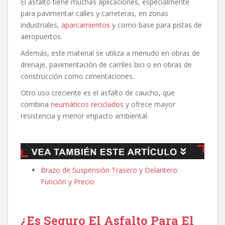
El asfalto tiene muchas aplicaciones, especialmente
para pavimentar calles y carreteras, en zonas
industriales,
aparcamientos
y como base para pistas de
aeropuertos.
Además, este material se utiliza a menudo en obras de
drenaje, pavimentación de carriles bici o en obras de
construcción como cimentaciones.
Otro uso creciente es el asfalto de caucho, que
combina
neumáticos reciclados
y ofrece mayor
resistencia y menor impacto ambiental.
Brazo de Suspensión Trasero y Delantero:
Función y Precio
¿Es Seguro El Asfalto Para El