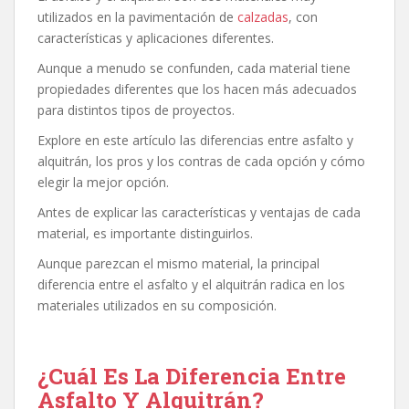
utilizados en la pavimentación de
calzadas
, con
características y aplicaciones diferentes.
Aunque a menudo se confunden, cada material tiene
propiedades diferentes que los hacen más adecuados
para distintos tipos de proyectos.
Explore en este artículo las diferencias entre asfalto y
alquitrán, los pros y los contras de cada opción y cómo
elegir la mejor opción.
Antes de explicar las características y ventajas de cada
material, es importante distinguirlos.
Aunque parezcan el mismo material, la principal
diferencia entre el asfalto y el alquitrán radica en los
materiales utilizados en su composición.
¿Cuál Es La Diferencia Entre
Asfalto Y Alquitrán?