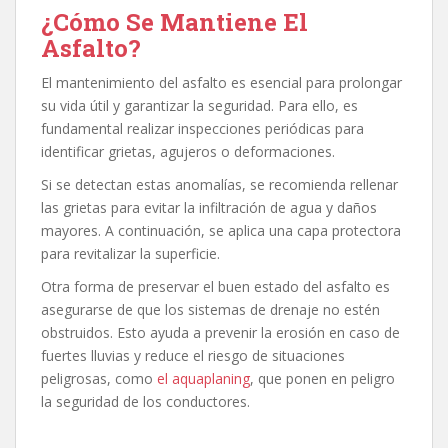
¿Cómo Se Mantiene El
Asfalto?
El mantenimiento del asfalto es esencial para prolongar
su vida útil y garantizar la seguridad. Para ello, es
fundamental realizar inspecciones periódicas para
identificar grietas, agujeros o deformaciones.
Si se detectan estas anomalías, se recomienda rellenar
las grietas para evitar la infiltración de agua y daños
mayores. A continuación, se aplica una capa protectora
para revitalizar la superficie.
Otra forma de preservar el buen estado del asfalto es
asegurarse de que los sistemas de drenaje no estén
obstruidos. Esto ayuda a prevenir la erosión en caso de
fuertes lluvias y reduce el riesgo de situaciones
peligrosas, como
el aquaplaning
, que ponen en peligro
la seguridad de los conductores.