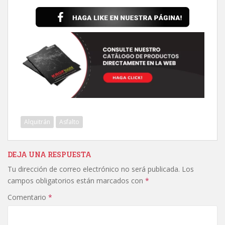
Alquitrán
Asfalto
DEJA UNA RESPUESTA
Tu dirección de correo electrónico no será publicada.
Los
campos obligatorios están marcados con
*
Comentario
*