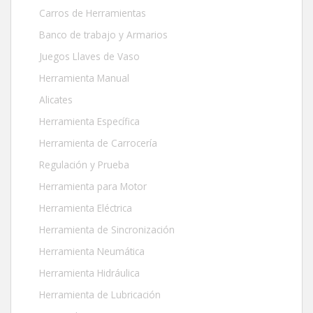
Carros de Herramientas
Banco de trabajo y Armarios
Juegos Llaves de Vaso
Herramienta Manual
Alicates
Herramienta Específica
Herramienta de Carrocería
Regulación y Prueba
Herramienta para Motor
Herramienta Eléctrica
Herramienta de Sincronización
Herramienta Neumática
Herramienta Hidráulica
Herramienta de Lubricación