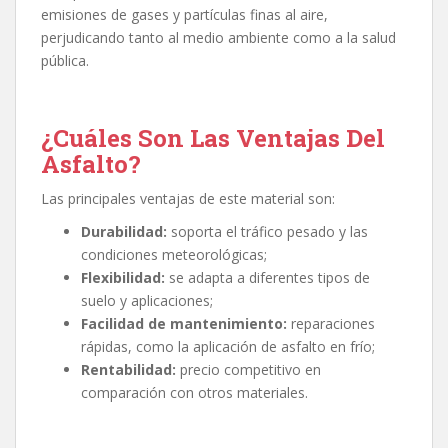
emisiones de gases y partículas finas al aire,
perjudicando tanto al medio ambiente como a la salud
pública.
¿Cuáles Son Las Ventajas Del
Asfalto?
Las principales ventajas de este material son:
Durabilidad:
soporta el tráfico pesado y las
condiciones meteorológicas;
Flexibilidad:
se adapta a diferentes tipos de
suelo y aplicaciones;
Facilidad de mantenimiento:
reparaciones
rápidas, como la aplicación de asfalto en frío;
Rentabilidad:
precio competitivo en
comparación con otros materiales.