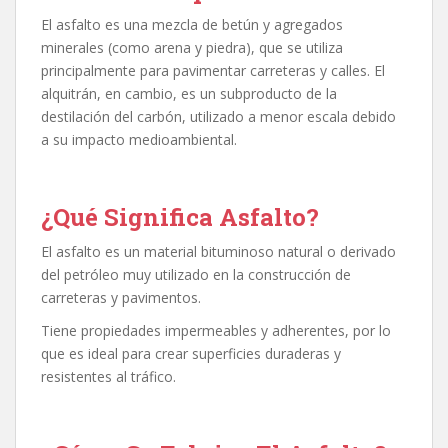
El asfalto es una mezcla de betún y agregados
minerales (como arena y piedra), que se utiliza
principalmente para pavimentar carreteras y calles. El
alquitrán, en cambio, es un subproducto de la
destilación del carbón, utilizado a menor escala debido
a su impacto medioambiental.
¿Qué Significa Asfalto?
El asfalto es un material bituminoso natural o derivado
del petróleo muy utilizado en la construcción de
carreteras y pavimentos.
Tiene propiedades impermeables y adherentes, por lo
que es ideal para crear superficies duraderas y
resistentes al tráfico.