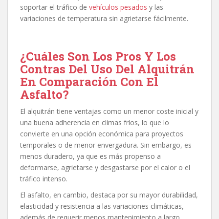
soportar el tráfico de
vehículos pesados
y las
variaciones de temperatura sin agrietarse fácilmente.
¿Cuáles Son Los Pros Y Los
Contras Del Uso Del Alquitrán
En Comparación Con El
Asfalto?
El alquitrán tiene ventajas como un menor coste inicial y
una buena adherencia en climas fríos, lo que lo
convierte en una opción económica para proyectos
temporales o de menor envergadura. Sin embargo, es
menos duradero, ya que es más propenso a
deformarse, agrietarse y desgastarse por el calor o el
tráfico intenso.
El asfalto, en cambio, destaca por su mayor durabilidad,
elasticidad y resistencia a las variaciones climáticas,
además de requerir menos mantenimiento a largo