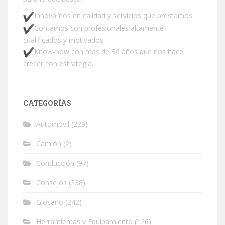
Innovamos en calidad y servicios que prestamos.
Contamos con profesionales altamente
cualificados y motivados.
Know-how con más de 36 años que nos hace
crecer con estrategia.
CATEGORÍAS
Automóvil
(229)
Camión
(2)
Conducción
(97)
Consejos
(238)
Glosario
(242)
Herramientas y Equipamiento
(126)