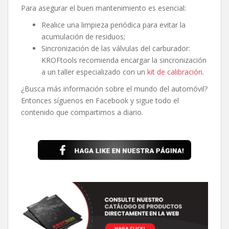
Para asegurar el buen mantenimiento es esencial:
Realice una limpieza periódica para evitar la
acumulación de residuos;
Sincronización de las válvulas del carburador:
KROFtools recomienda encargar la sincronización
a un taller especializado con un
kit de calibración
.
¿Busca más información sobre el mundo del automóvil?
Entonces síguenos en Facebook y sigue todo el
contenido que compartimos a diario.