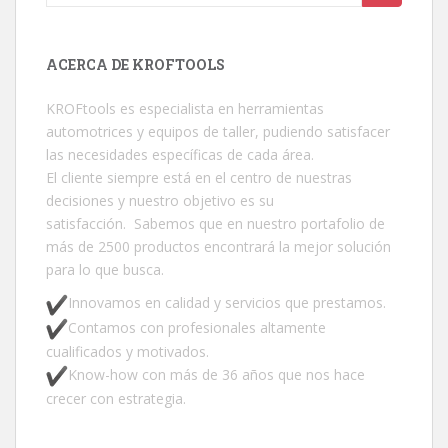
ACERCA DE KROFTOOLS
KROFtools es especialista en herramientas
automotrices y equipos de taller, pudiendo satisfacer
las necesidades específicas de cada área.
El cliente siempre está en el centro de nuestras
decisiones y nuestro objetivo es su
satisfacción. Sabemos que en nuestro portafolio de
más de 2500 productos encontrará la mejor solución
para lo que busca.
Innovamos en calidad y servicios que prestamos.
Contamos con profesionales altamente
cualificados y motivados.
Know-how con más de 36 años que nos hace
crecer con estrategia.