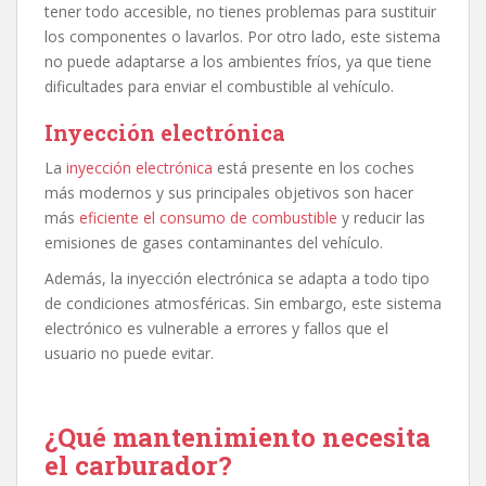
tener todo accesible, no tienes problemas para sustituir
los componentes o lavarlos. Por otro lado, este sistema
no puede adaptarse a los ambientes fríos, ya que tiene
dificultades para enviar el combustible al vehículo.
Inyección electrónica
La
inyección electrónica
está presente en los coches
más modernos y sus principales objetivos son hacer
más
eficiente el consumo de combustible
y reducir las
emisiones de gases contaminantes del vehículo.
Además, la inyección electrónica se adapta a todo tipo
de condiciones atmosféricas. Sin embargo, este sistema
electrónico es vulnerable a errores y fallos que el
usuario no puede evitar.
¿Qué mantenimiento necesita
el carburador?