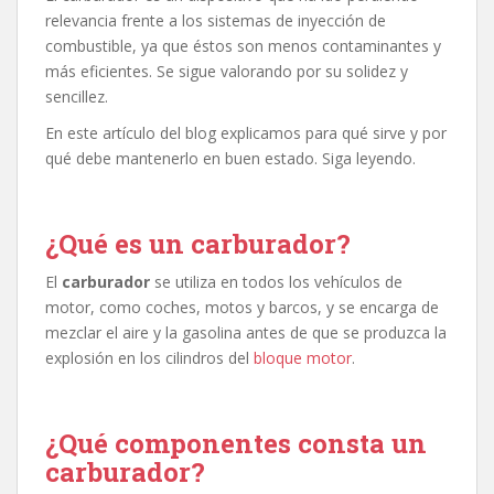
relevancia frente a los sistemas de inyección de
combustible, ya que éstos son menos contaminantes y
más eficientes. Se sigue valorando por su solidez y
sencillez.
En este artículo del blog explicamos para qué sirve y por
qué debe mantenerlo en buen estado. Siga leyendo.
¿Qué es un carburador?
El
carburador
se utiliza en todos los vehículos de
motor, como coches, motos y barcos, y se encarga de
mezclar el aire y la gasolina antes de que se produzca la
explosión en los cilindros del
bloque motor
.
¿Qué componentes consta un
carburador?