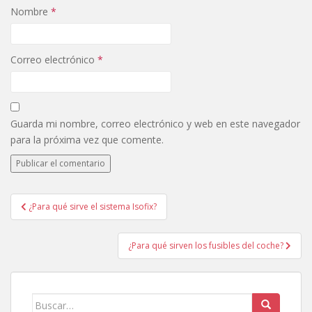
Nombre
*
Correo electrónico
*
Guarda mi nombre, correo electrónico y web en este navegador
para la próxima vez que comente.
¿Para qué sirve el sistema Isofix?
Navegación de entradas
¿Para qué sirven los fusibles del coche?
Buscar: