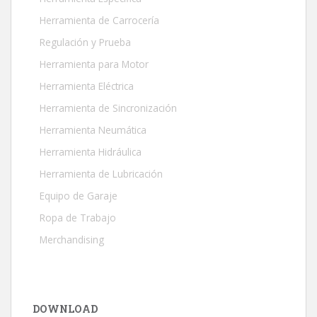
Herramienta de Carrocería
Regulación y Prueba
Herramienta para Motor
Herramienta Eléctrica
Herramienta de Sincronización
Herramienta Neumática
Herramienta Hidráulica
Herramienta de Lubricación
Equipo de Garaje
Ropa de Trabajo
Merchandising
DOWNLOAD