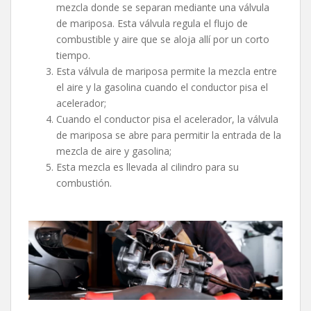
mezcla donde se separan mediante una válvula
de mariposa. Esta válvula regula el flujo de
combustible y aire que se aloja allí por un corto
tiempo.
Esta válvula de mariposa permite la mezcla entre
el aire y la gasolina cuando el conductor pisa el
acelerador;
Cuando el conductor pisa el acelerador, la válvula
de mariposa se abre para permitir la entrada de la
mezcla de aire y gasolina;
Esta mezcla es llevada al cilindro para su
combustión.