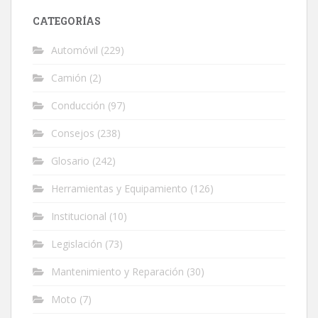
CATEGORÍAS
Automóvil
(229)
Camión
(2)
Conducción
(97)
Consejos
(238)
Glosario
(242)
Herramientas y Equipamiento
(126)
Institucional
(10)
Legislación
(73)
Mantenimiento y Reparación
(30)
Moto
(7)