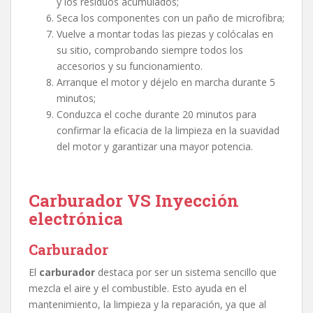
y los residuos acumulados;
Seca los componentes con un paño de microfibra;
Vuelve a montar todas las piezas y colócalas en
su sitio, comprobando siempre todos los
accesorios y su funcionamiento.
Arranque el motor y déjelo en marcha durante 5
minutos;
Conduzca el coche durante 20 minutos para
confirmar la eficacia de la limpieza en la suavidad
del motor y garantizar una mayor potencia.
Carburador VS Inyección
electrónica
Carburador
El
carburador
destaca por ser un sistema sencillo que
mezcla el aire y el combustible. Esto ayuda en el
mantenimiento, la limpieza y la reparación, ya que al