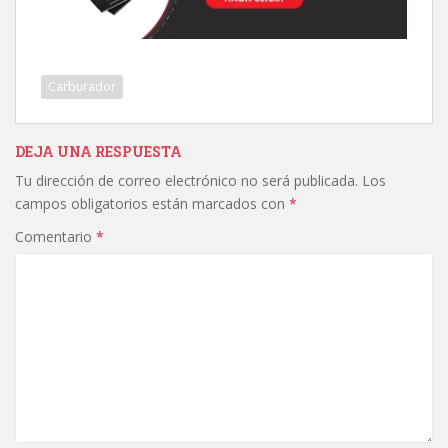
Carburador
DEJA UNA RESPUESTA
Tu dirección de correo electrónico no será publicada.
Los
campos obligatorios están marcados con
*
Comentario
*