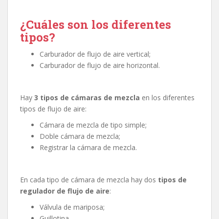
¿Cuáles son los diferentes
tipos?
Carburador de flujo de aire vertical;
Carburador de flujo de aire horizontal.
Hay
3 tipos de cámaras de mezcla
en los diferentes
tipos de flujo de aire:
Cámara de mezcla de tipo simple;
Doble cámara de mezcla;
Registrar la cámara de mezcla.
En cada tipo de cámara de mezcla hay dos
tipos de
regulador de flujo de aire
:
Válvula de mariposa;
Guillotina.