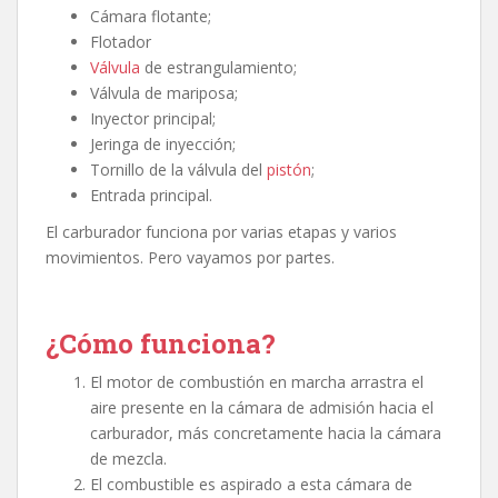
Cámara flotante;
Flotador
Válvula
de estrangulamiento;
Válvula de mariposa;
Inyector principal;
Jeringa de inyección;
Tornillo de la válvula del
pistón
;
Entrada principal.
El carburador funciona por varias etapas y varios
movimientos. Pero vayamos por partes.
¿Cómo funciona?
El motor de combustión en marcha arrastra el
aire presente en la cámara de admisión hacia el
carburador, más concretamente hacia la cámara
de mezcla.
El combustible es aspirado a esta cámara de