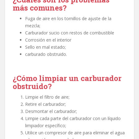
más comunes?
Fuga de aire en los tornillos de ajuste de la
mezcla;
Carburador sucio con restos de combustible
Corrosión en el interior
Sello en mal estado;
carburado obstruido.
¿Cómo limpiar un carburador
obstruido?
Limpie el filtro de aire;
Retire el carburador;
Desmontar el carburador;
Limpie cada parte del carburador con un líquido
limpiador específico;
Utilice un compresor de aire para eliminar el agua