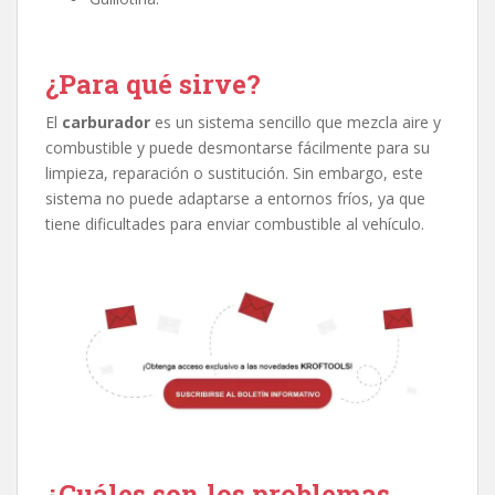
¿Para qué sirve?
El
carburador
es un sistema sencillo que mezcla aire y
combustible y puede desmontarse fácilmente para su
limpieza, reparación o sustitución. Sin embargo, este
sistema no puede adaptarse a entornos fríos, ya que
tiene dificultades para enviar combustible al vehículo.
¿Cuáles son los problemas