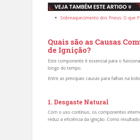
Sobreaquecimento dos Pneus: O que P
Quais são as Causas Co
de Ignição?
Este componente é essencial para o funcion
longo do tempo.
Entre as principais causas para falhas na bob
1. Desgaste Natural
Com o uso contínuo, os componentes interno
reduz a eficiência da ignição. Como resultad