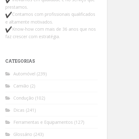
prestamos.
Contamos com profissionais qualificados
e altamente motivados.
Know-how com mais de 36 anos que nos
faz crescer com estratégia.
CATEGORIAS
Automóvel
(239)
Camião
(2)
Condução
(102)
Dicas
(241)
Ferramentas e Equipamentos
(127)
Glossário
(243)