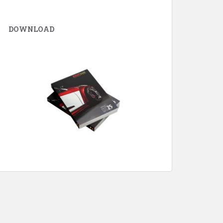
DOWNLOAD