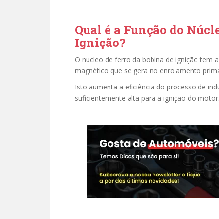
Qual é a Função do Núcle
Ignição?
O núcleo de ferro da bobina de ignição tem 
magnético que se gera no enrolamento primá
Isto aumenta a eficiência do processo de in
suficientemente alta para a ignição do motor