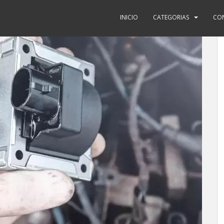
INICIO
CATEGORIAS
CO