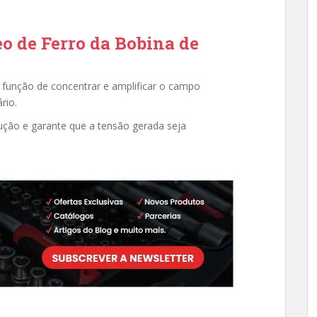
o de Ferro da Bobina de
a função de concentrar e amplificar o campo
rio.
dução e garante que a tensão gerada seja
.