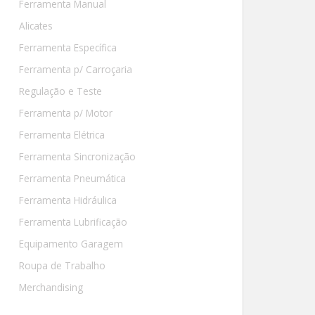
Ferramenta Manual
Alicates
Ferramenta Específica
Ferramenta p/ Carroçaria
Regulação e Teste
Ferramenta p/ Motor
Ferramenta Elétrica
Ferramenta Sincronização
Ferramenta Pneumática
Ferramenta Hidráulica
Ferramenta Lubrificação
Equipamento Garagem
Roupa de Trabalho
Merchandising