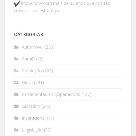
Know-how com mais de 36 anos que nos faz
crescer com estratégia.
CATEGORIAS
Automóvel
(239)
Camião
(2)
Condução
(102)
Dicas
(241)
Ferramentas e Equipamentos
(127)
Glossário
(243)
Institucional
(11)
Legislação
(82)