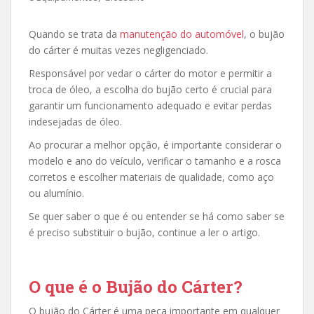
Quando se trata da
manutenção do automóvel
, o bujão
do cárter é muitas vezes negligenciado.
Responsável por vedar o cárter do motor e permitir a
troca de óleo, a escolha do bujão certo é crucial para
garantir um funcionamento adequado e evitar perdas
indesejadas de óleo.
Ao procurar a melhor opção, é importante considerar o
modelo e ano do veículo, verificar o tamanho e a rosca
corretos e escolher materiais de qualidade, como aço
ou alumínio.
Se quer saber o que é ou entender se há como saber se
é preciso substituir o bujão, continue a ler o artigo.
O que é o Bujão do Cárter?
O bujão do Cárter é uma peça importante em qualquer