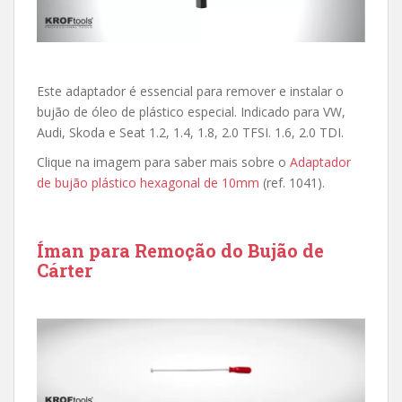
Este adaptador é essencial para remover e instalar o
bujão de óleo de plástico especial. Indicado para VW,
Audi, Skoda e Seat 1.2, 1.4, 1.8, 2.0 TFSI. 1.6, 2.0 TDI.
Clique na imagem para saber mais sobre o
Adaptador
de bujão plástico hexagonal de 10mm
(ref. 1041).
Íman para Remoção do Bujão de
Cárter