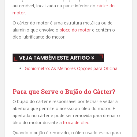
automóvel, localizada na parte inferior do
cárter do
motor
.
O cárter do motor é uma estrutura metálica ou de
alumínio que envolve o
bloco do motor
e contém o
óleo lubrificante do motor.
Goniómetro: As Melhores Opções para Oficina
Para que Serve o Bujão do Cárter?
O bujão do cárter é responsável por fechar e vedar a
abertura que permite o acesso ao óleo do motor. É
apertada no cárter e pode ser removida para drenar o
óleo do motor durante a
troca de óleo
.
Quando o bujão é removido, o óleo usado escoa para