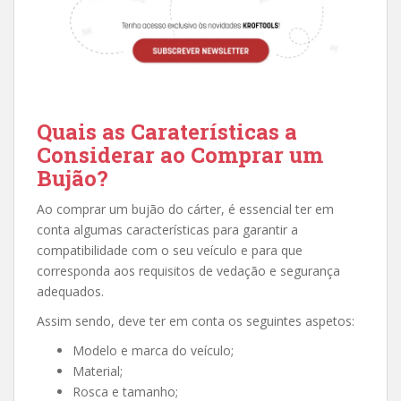
Quais as Caraterísticas a
Considerar ao Comprar um
Bujão?
Ao comprar um bujão do cárter, é essencial ter em
conta algumas características para garantir a
compatibilidade com o seu veículo e para que
corresponda aos requisitos de vedação e segurança
adequados.
Assim sendo, deve ter em conta os seguintes aspetos:
Modelo e marca do veículo;
Material;
Rosca e tamanho;