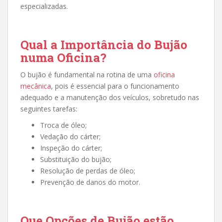
especializadas.
Qual a Importância do Bujão
numa Oficina?
O bujão é fundamental na rotina de uma
oficina
mecânica
, pois é essencial para o funcionamento
adequado e a manutenção dos veículos, sobretudo nas
seguintes tarefas:
Troca de óleo;
Vedação do cárter;
Inspeção do cárter;
Substituição do bujão;
Resolução de perdas de óleo;
Prevenção de danos do motor.
Que Opções de Bujão estão