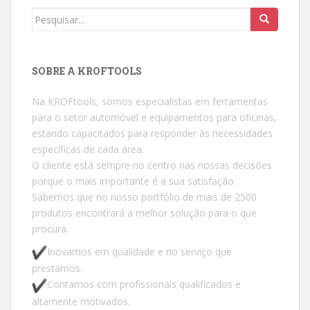
Procurar por:
SOBRE A KROFTOOLS
Na KROFtools, somos especialistas em ferramentas
para o setor automóvel e equipamentos para oficinas,
estando capacitados para responder às necessidades
específicas de cada área.
O cliente está sempre no centro nas nossas decisões
porque o mais importante é a sua satisfação.
Sabemos que no nosso portfólio de mais de 2500
produtos encontrará a melhor solução para o que
procura.
Inovamos em qualidade e no serviço que
prestamos.
Contamos com profissionais qualificados e
altamente motivados.