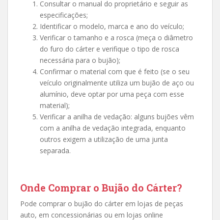
Consultar o manual do proprietário e seguir as
especificações;
Identificar o modelo, marca e ano do veículo;
Verificar o tamanho e a rosca (meça o diâmetro
do furo do cárter e verifique o tipo de rosca
necessária para o bujão);
Confirmar o material com que é feito (se o seu
veículo originalmente utiliza um bujão de aço ou
alumínio, deve optar por uma peça com esse
material);
Verificar a anilha de vedação: alguns bujões vêm
com a anilha de vedação integrada, enquanto
outros exigem a utilização de uma junta
separada.
Onde Comprar o Bujão do Cárter?
Pode comprar o bujão do cárter em lojas de peças
auto, em concessionárias ou em lojas online