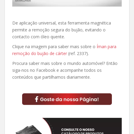
De aplicação universal, esta ferramenta magnética
permite a remoção segura do bujão, evitando o
contacto com óleo quente.
Clique na imagem para saber mais sobre o
Íman para
remoção do bujão de cárter
(ref. 2337).
Procura saber mais sobre o mundo automóvel? Então
siga-nos no Facebook e acompanhe todos os
conteúdos que partilhamos diariamente.