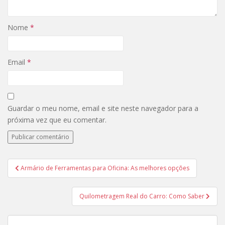
Nome
*
Email
*
Guardar o meu nome, email e site neste navegador para a
próxima vez que eu comentar.
Armário de Ferramentas para Oficina: As melhores opções
Navegação de artigos
Quilometragem Real do Carro: Como Saber