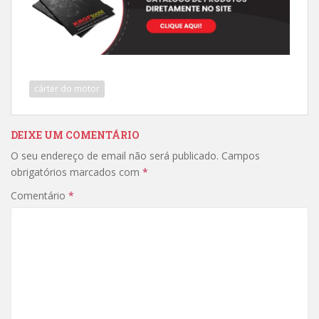
cárter do motor
DEIXE UM COMENTÁRIO
O seu endereço de email não será publicado.
Campos
obrigatórios marcados com
*
Comentário
*