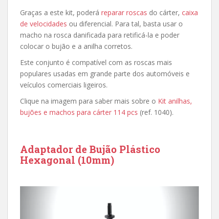
Graças a este kit, poderá
reparar roscas
do cárter,
caixa
de velocidades
ou diferencial. Para tal, basta usar o
macho na rosca danificada para retificá-la e poder
colocar o bujão e a anilha corretos.
Este conjunto é compatível com as roscas mais
populares usadas em grande parte dos automóveis e
veículos comerciais ligeiros.
Clique na imagem para saber mais sobre o
Kit anilhas,
bujões e machos para cárter 114 pcs
(ref. 1040).
Adaptador de Bujão Plástico
Hexagonal (10mm)