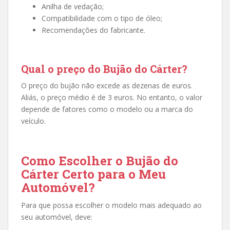
Anilha de vedação;
Compatibilidade com o tipo de óleo;
Recomendações do fabricante.
Qual o preço do Bujão do Cárter?
O preço do bujão não excede as dezenas de euros.
Aliás, o preço médio é de 3 euros. No entanto, o valor
depende de fatores como o modelo ou a marca do
veículo.
Como Escolher o Bujão do
Cárter Certo para o Meu
Automóvel?
Para que possa escolher o modelo mais adequado ao
seu automóvel, deve: