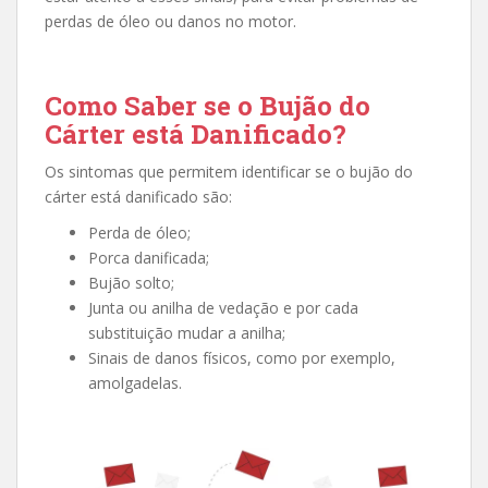
perdas de óleo ou danos no motor.
Como Saber se o Bujão do
Cárter está Danificado?
Os sintomas que permitem identificar se o bujão do
cárter está danificado são:
Perda de óleo;
Porca danificada;
Bujão solto;
Junta ou anilha de vedação
e por cada
substituição mudar a anilha;
Sinais de danos físicos, como por exemplo,
amolgadelas.