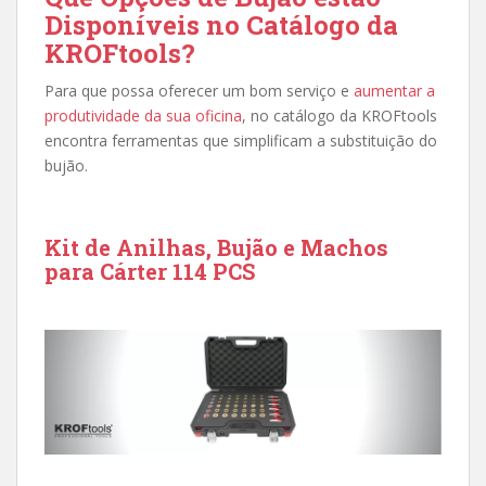
Disponíveis no Catálogo da
KROFtools?
Para que possa oferecer um bom serviço e
aumentar a
produtividade da sua oficina
, no catálogo da KROFtools
encontra ferramentas que simplificam a substituição do
bujão.
Kit de Anilhas, Bujão e Machos
para Cárter 114 PCS