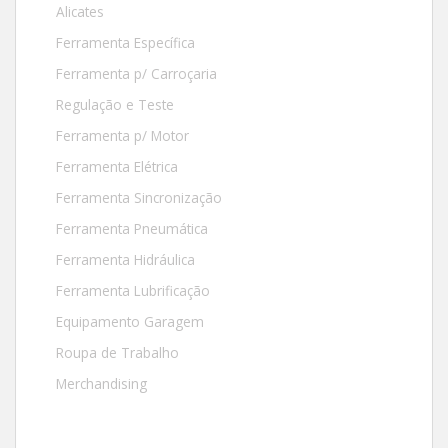
Alicates
Ferramenta Específica
Ferramenta p/ Carroçaria
Regulação e Teste
Ferramenta p/ Motor
Ferramenta Elétrica
Ferramenta Sincronização
Ferramenta Pneumática
Ferramenta Hidráulica
Ferramenta Lubrificação
Equipamento Garagem
Roupa de Trabalho
Merchandising