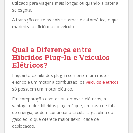
utilizado para viagens mais longas ou quando a bateria
se esgota.
A transição entre os dois sistemas é automática, o que
maximiza a eficiência do veículo.
Qual a Diferença entre
Híbridos Plug-In e Veículos
Elétricos?
Enquanto os híbridos plug-in combinam um motor
elétrico e um motor a combustão, os
veículos elétricos
só possuem um motor elétrico.
Em comparação com os automóveis elétricos, a
vantagem dos híbridos plug-in é que, em caso de falta
de energia, podem continuar a circular a gasolina ou
gasóleo, o que oferece maior flexibilidade de
deslocação.