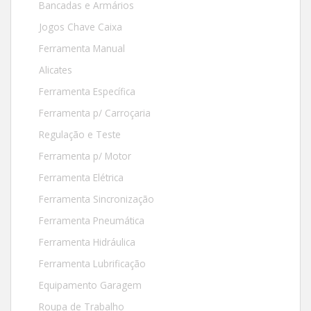
Bancadas e Armários
Jogos Chave Caixa
Ferramenta Manual
Alicates
Ferramenta Específica
Ferramenta p/ Carroçaria
Regulação e Teste
Ferramenta p/ Motor
Ferramenta Elétrica
Ferramenta Sincronização
Ferramenta Pneumática
Ferramenta Hidráulica
Ferramenta Lubrificação
Equipamento Garagem
Roupa de Trabalho