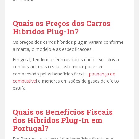
Quais os Preços dos Carros
Híbridos Plug-In?
Os preços dos carros híbridos plug-in variam conforme
a marca, o modelo e as especificações.
Em geral, tendem a ser mais caros que os veículos a
combustão, mas o seu custo inicial pode ser
compensado pelos benefícios fiscais,
poupança de
combustível
e menores emissões de gases de efeito
estufa.
Quais os Benefícios Fiscais
dos Híbridos Plug-In em
Portugal?
Em Portugal, existem vários benefícios fiscais que