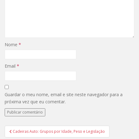
Nome
*
Email
*
Guardar o meu nome, email e site neste navegador para a
próxima vez que eu comentar.
Cadeiras Auto: Grupos por Idade, Peso e Legislação
Navegação de artigos