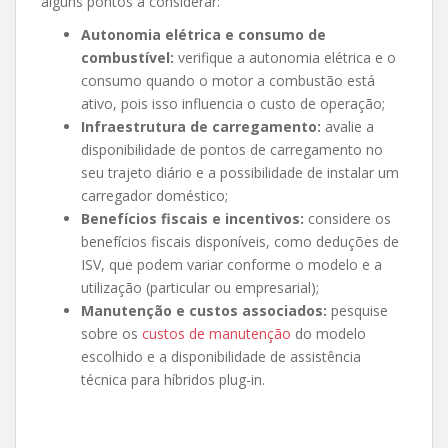
alguns pontos a considerar:
Autonomia elétrica e consumo de
combustível:
verifique a autonomia elétrica e o
consumo quando o motor a combustão está
ativo, pois isso influencia o custo de operação;
Infraestrutura de carregamento:
avalie a
disponibilidade de pontos de carregamento no
seu trajeto diário e a possibilidade de instalar um
carregador doméstico;
Benefícios fiscais e incentivos:
considere os
benefícios fiscais disponíveis, como deduções de
ISV, que podem variar conforme o modelo e a
utilização (particular ou empresarial);
Manutenção e custos associados:
pesquise
sobre os
custos de manutenção
do modelo
escolhido e a disponibilidade de assistência
técnica para híbridos plug-in.