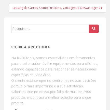
Leasing de Carros: Como Funciona, Vantagens e Desvantagens
Procurar por:
SOBRE A KROFTOOLS
Na KROFtools, somos especialistas em ferramentas
para o setor automóvel e equipamentos para oficinas,
estando capacitados para responder às necessidades
específicas de cada área.
O cliente está sempre no centro nas nossas decisões
porque o mais importante é a sua satisfação.
Sabemos que no nosso portfólio de mais de 2500
produtos encontrará a melhor solução para o que
procura.