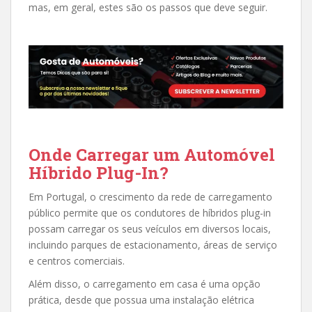
mas, em geral, estes são os passos que deve seguir.
Onde Carregar um Automóvel
Híbrido Plug-In?
Em Portugal, o crescimento da rede de carregamento
público permite que os condutores de híbridos plug-in
possam carregar os seus veículos em diversos locais,
incluindo parques de estacionamento, áreas de serviço
e centros comerciais.
Além disso, o carregamento em casa é uma opção
prática, desde que possua uma instalação elétrica