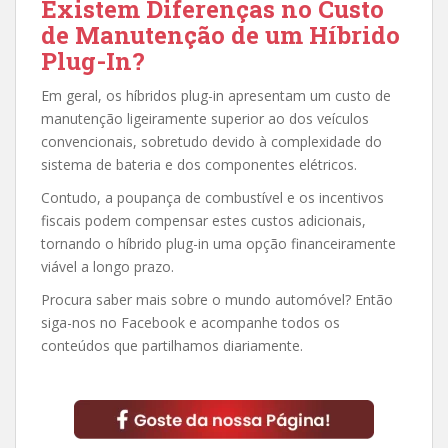
Existem Diferenças no Custo
de Manutenção de um Híbrido
Plug-In?
Em geral, os híbridos plug-in apresentam um custo de
manutenção ligeiramente superior ao dos veículos
convencionais, sobretudo devido à complexidade do
sistema de bateria e dos componentes elétricos.
Contudo, a poupança de combustível e os incentivos
fiscais podem compensar estes custos adicionais,
tornando o híbrido plug-in uma opção financeiramente
viável a longo prazo.
Procura saber mais sobre o mundo automóvel? Então
siga-nos no Facebook e acompanhe todos os
conteúdos que partilhamos diariamente.