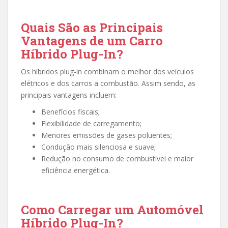
Quais São as Principais
Vantagens de um Carro
Híbrido Plug-In?
Os híbridos plug-in combinam o melhor dos veículos
elétricos e dos carros a combustão. Assim sendo, as
principais vantagens incluem:
Benefícios fiscais;
Flexibilidade de carregamento;
Menores emissões de gases poluentes;
Condução mais silenciosa e suave;
Redução no consumo de combustível e maior
eficiência energética.
Como Carregar um Automóvel
Híbrido Plug-In?