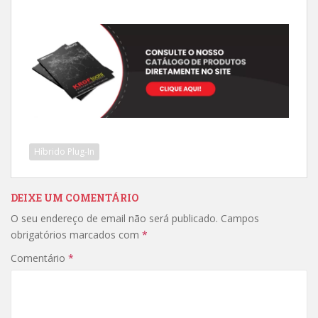
Híbrido Plug-In
DEIXE UM COMENTÁRIO
O seu endereço de email não será publicado.
Campos
obrigatórios marcados com
*
Comentário
*