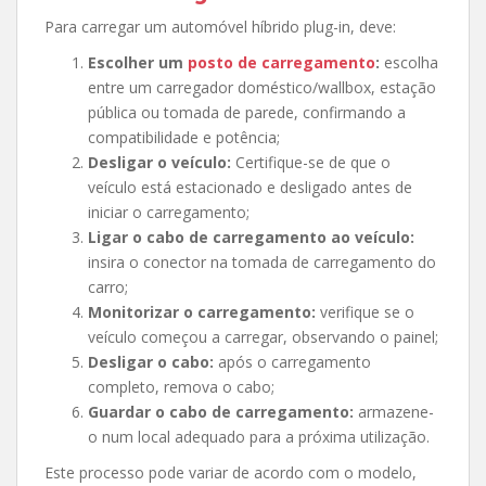
Para carregar um automóvel híbrido plug-in, deve:
Escolher um
posto de carregamento
:
escolha
entre um carregador doméstico/wallbox, estação
pública ou tomada de parede, confirmando a
compatibilidade e potência;
Desligar o veículo:
Certifique-se de que o
veículo está estacionado e desligado antes de
iniciar o carregamento;
Ligar o cabo de carregamento ao veículo:
insira o conector na tomada de carregamento do
carro;
Monitorizar o carregamento:
verifique se o
veículo começou a carregar, observando o painel;
Desligar o cabo:
após o carregamento
completo, remova o cabo;
Guardar o cabo de carregamento:
armazene-
o num local adequado para a próxima utilização.
Este processo pode variar de acordo com o modelo,