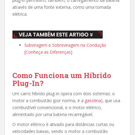
plug-in permitem, também, o carregamento da bateria
através de uma fonte externa, como uma tomada
elétrica.
Subviragem e Sobreviragem na Condução
[Conheça as Diferenças]
Como Funciona um Híbrido
Plug-In?
Um carro híbrido plug-in opera com dois sistemas: o
motor a combustão (por norma, é a
gasolina
), que usa
combustível convencional, e o motor elétrico,
alimentado por uma bateria recarregável.
O motor elétrico é ativado para distâncias curtas ou
velocidades baixas, sendo o motor a combustão