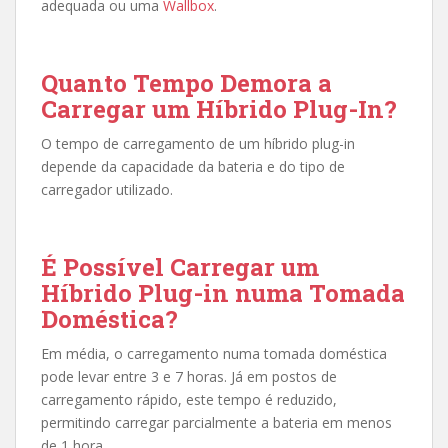
adequada ou uma
Wallbox
.
Quanto Tempo Demora a
Carregar um Híbrido Plug-In?
O tempo de carregamento de um híbrido plug-in
depende da capacidade da bateria e do tipo de
carregador utilizado.
É Possível Carregar um
Híbrido Plug-in numa Tomada
Doméstica?
Em média, o carregamento numa tomada doméstica
pode levar entre 3 e 7 horas. Já em postos de
carregamento rápido, este tempo é reduzido,
permitindo carregar parcialmente a bateria em menos
de 1 hora.