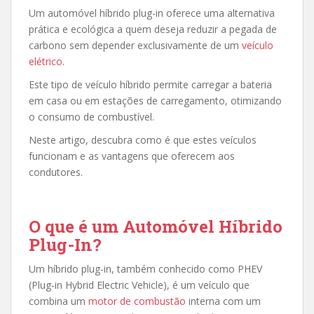
Um automóvel híbrido plug-in oferece uma alternativa
prática e ecológica a quem deseja reduzir a pegada de
carbono sem depender exclusivamente de um
veículo
elétrico
.
Este tipo de veículo híbrido permite carregar a bateria
em casa ou em estações de carregamento, otimizando
o consumo de combustível.
Neste artigo, descubra como é que estes veículos
funcionam e as vantagens que oferecem aos
condutores.
O que é um Automóvel Híbrido
Plug-In?
Um híbrido plug-in, também conhecido como PHEV
(Plug-in Hybrid Electric Vehicle), é um veículo que
combina um
motor de combustão
interna com um