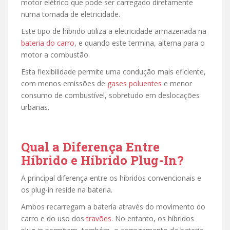
motor elétrico que pode ser carregado diretamente
numa tomada de eletricidade.
Este tipo de híbrido utiliza a eletricidade armazenada na
bateria do carro
, e quando este termina, alterna para o
motor a combustão.
Esta flexibilidade permite uma condução mais eficiente,
com menos emissões de
gases poluentes
e menor
consumo de combustível, sobretudo em deslocações
urbanas.
Qual a Diferença Entre
Híbrido e Híbrido Plug-In?
A principal diferença entre os híbridos convencionais e
os plug-in reside na bateria.
Ambos recarregam a bateria através do movimento do
carro e do uso dos
travões
. No entanto, os híbridos